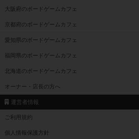
大阪府のボードゲームカフェ
京都府のボードゲームカフェ
愛知県のボードゲームカフェ
福岡県のボードゲームカフェ
北海道のボードゲームカフェ
オーナー・店長の方へ
運営者情報
ご利用規約
個人情報保護方針