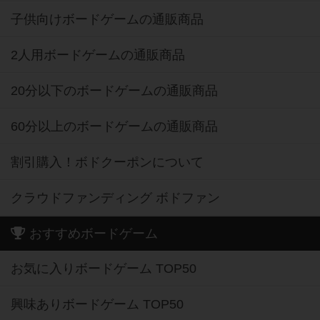
子供向けボードゲームの通販商品
2人用ボードゲームの通販商品
20分以下のボードゲームの通販商品
60分以上のボードゲームの通販商品
割引購入！ボドクーポンについて
クラウドファンディング ボドファン
おすすめボードゲーム
お気に入りボードゲーム TOP50
興味ありボードゲーム TOP50