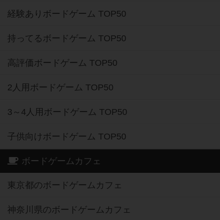
経験ありボードゲーム TOP50
持ってるボードゲーム TOP50
高評価ボードゲーム TOP50
2人用ボードゲーム TOP50
3～4人用ボードゲーム TOP50
子供向けボードゲーム TOP50
ボードゲームカフェ
東京都のボードゲームカフェ
神奈川県のボードゲームカフェ