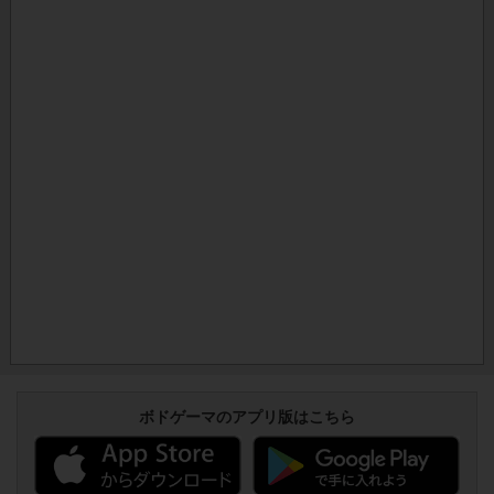
ボドゲーマのアプリ版はこちら