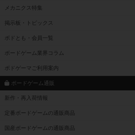
メカニクス特集
掲示板・トピックス
ボドとも・会員一覧
ボードゲーム業界コラム
ボドゲーマご利用案内
ボードゲーム通販
新作・再入荷情報
定番ボードゲームの通販商品
国産ボードゲームの通販商品