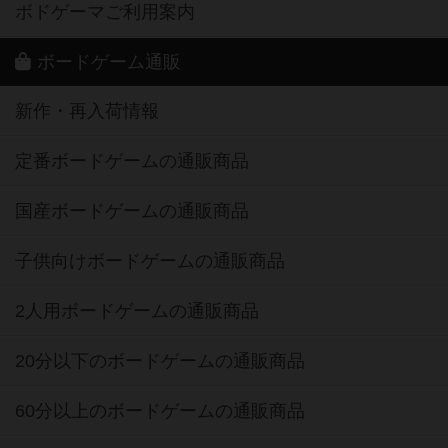
ボドゲーマご利用案内
ボードゲーム通販
新作・再入荷情報
定番ボードゲームの通販商品
国産ボードゲームの通販商品
子供向けボードゲームの通販商品
2人用ボードゲームの通販商品
20分以下のボードゲームの通販商品
60分以上のボードゲームの通販商品