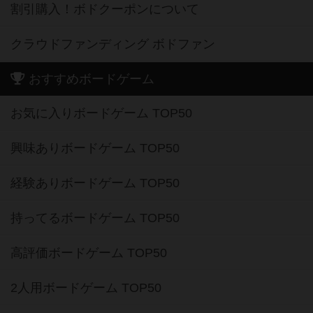
割引購入！ボドクーポンについて
クラウドファンディング ボドファン
おすすめボードゲーム
お気に入りボードゲーム TOP50
興味ありボードゲーム TOP50
経験ありボードゲーム TOP50
持ってるボードゲーム TOP50
高評価ボードゲーム TOP50
2人用ボードゲーム TOP50