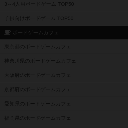
3～4人用ボードゲーム TOP50
子供向けボードゲーム TOP50
ボードゲームカフェ
東京都のボードゲームカフェ
神奈川県のボードゲームカフェ
大阪府のボードゲームカフェ
京都府のボードゲームカフェ
愛知県のボードゲームカフェ
福岡県のボードゲームカフェ