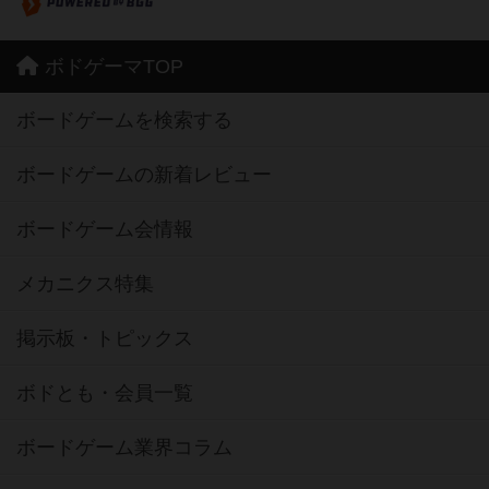
ボドゲーマTOP
ボードゲームを検索する
ボードゲームの新着レビュー
ボードゲーム会情報
メカニクス特集
掲示板・トピックス
ボドとも・会員一覧
ボードゲーム業界コラム