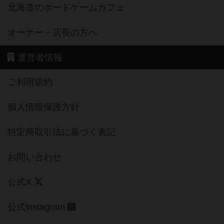
北海道のボードゲームカフェ
オーナー・店長の方へ
運営者情報
ご利用規約
個人情報保護方針
特定商取引法に基づく表記
お問い合わせ
公式X
公式instagram