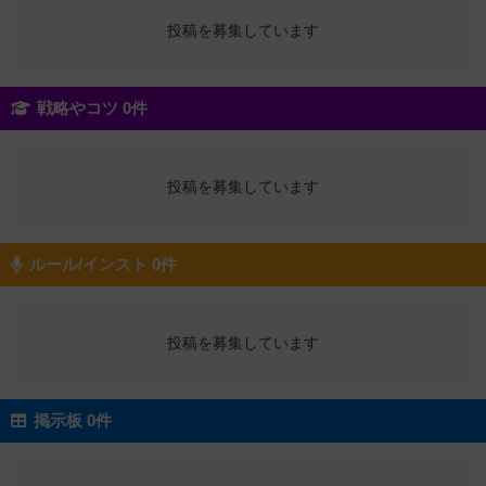
投稿を募集しています
戦略やコツ 0件
投稿を募集しています
ルール/インスト 0件
投稿を募集しています
掲示板 0件