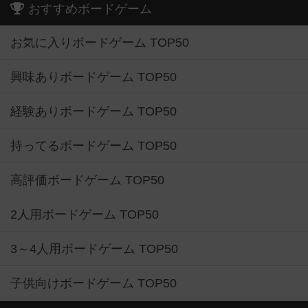
おすすめボードゲーム
お気に入りボードゲーム TOP50
興味ありボードゲーム TOP50
経験ありボードゲーム TOP50
持ってるボードゲーム TOP50
高評価ボードゲーム TOP50
2人用ボードゲーム TOP50
3～4人用ボードゲーム TOP50
子供向けボードゲーム TOP50