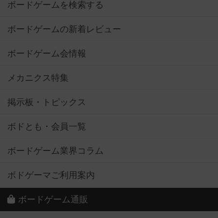
ボードゲームを検索する
ボードゲームの新着レビュー
ボードゲーム会情報
メカニクス特集
掲示板・トピックス
ボドとも・会員一覧
ボードゲーム業界コラム
ボドゲーマご利用案内
ボードゲーム通販