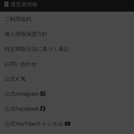
運営者情報
ご利用規約
個人情報保護方針
特定商取引法に基づく表記
お問い合わせ
公式X
公式instagram
公式Facebook
公式YouTubeチャンネル