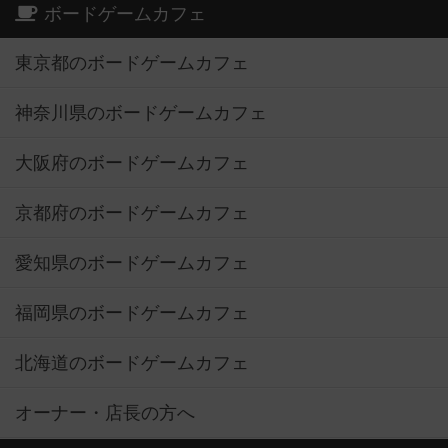
ボードゲームカフェ
東京都のボードゲームカフェ
神奈川県のボードゲームカフェ
大阪府のボードゲームカフェ
京都府のボードゲームカフェ
愛知県のボードゲームカフェ
福岡県のボードゲームカフェ
北海道のボードゲームカフェ
オーナー・店長の方へ