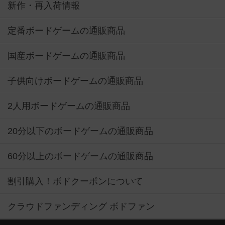
新作・再入荷情報
定番ボードゲームの通販商品
国産ボードゲームの通販商品
子供向けボードゲームの通販商品
2人用ボードゲームの通販商品
20分以下のボードゲームの通販商品
60分以上のボードゲームの通販商品
割引購入！ボドクーポンについて
クラウドファンディング ボドファン