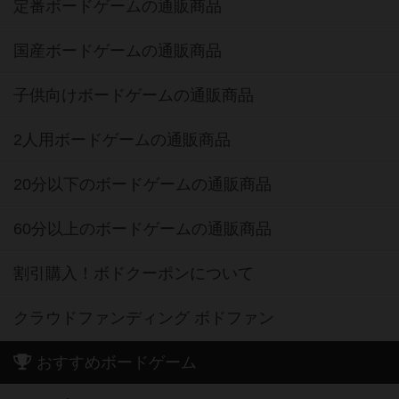
定番ボードゲームの通販商品
国産ボードゲームの通販商品
子供向けボードゲームの通販商品
2人用ボードゲームの通販商品
20分以下のボードゲームの通販商品
60分以上のボードゲームの通販商品
割引購入！ボドクーポンについて
クラウドファンディング ボドファン
おすすめボードゲーム