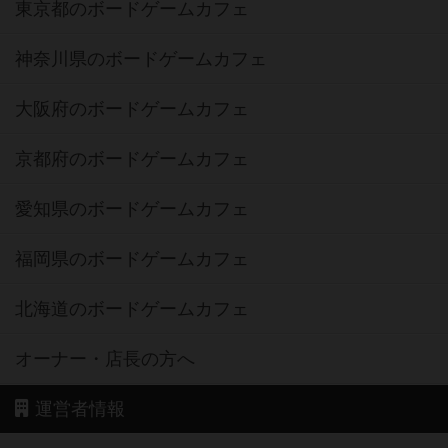
東京都のボードゲームカフェ
神奈川県のボードゲームカフェ
大阪府のボードゲームカフェ
京都府のボードゲームカフェ
愛知県のボードゲームカフェ
福岡県のボードゲームカフェ
北海道のボードゲームカフェ
オーナー・店長の方へ
運営者情報