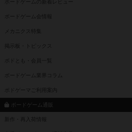
ボードゲームの新着レビュー
ボードゲーム会情報
メカニクス特集
掲示板・トピックス
ボドとも・会員一覧
ボードゲーム業界コラム
ボドゲーマご利用案内
ボードゲーム通販
新作・再入荷情報