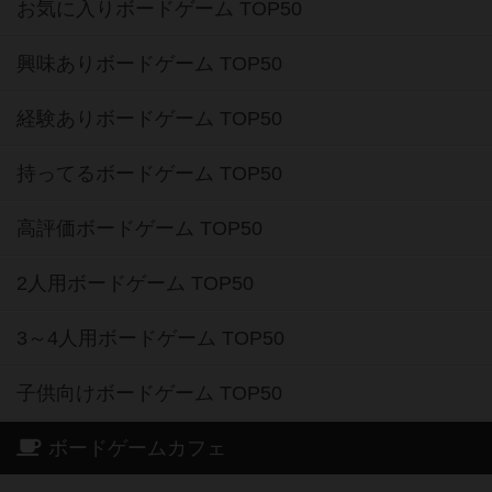
お気に入りボードゲーム TOP50
興味ありボードゲーム TOP50
経験ありボードゲーム TOP50
持ってるボードゲーム TOP50
高評価ボードゲーム TOP50
2人用ボードゲーム TOP50
3～4人用ボードゲーム TOP50
子供向けボードゲーム TOP50
ボードゲームカフェ