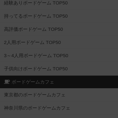
経験ありボードゲーム TOP50
持ってるボードゲーム TOP50
高評価ボードゲーム TOP50
2人用ボードゲーム TOP50
3～4人用ボードゲーム TOP50
子供向けボードゲーム TOP50
ボードゲームカフェ
東京都のボードゲームカフェ
神奈川県のボードゲームカフェ