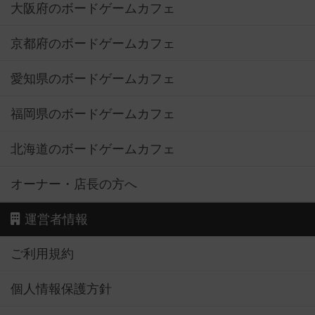
大阪府のボードゲームカフェ
京都府のボードゲームカフェ
愛知県のボードゲームカフェ
福岡県のボードゲームカフェ
北海道のボードゲームカフェ
オーナー・店長の方へ
運営者情報
ご利用規約
個人情報保護方針