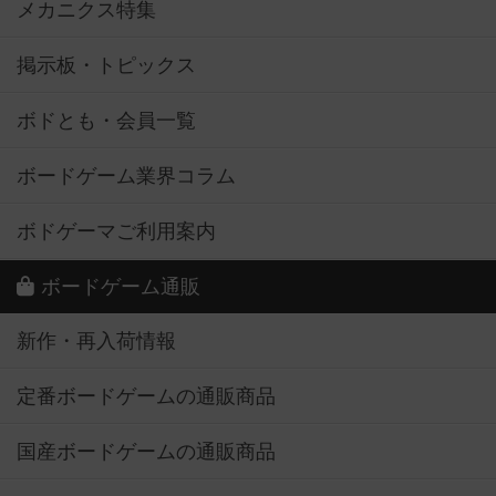
メカニクス特集
掲示板・トピックス
ボドとも・会員一覧
ボードゲーム業界コラム
ボドゲーマご利用案内
ボードゲーム通販
新作・再入荷情報
定番ボードゲームの通販商品
国産ボードゲームの通販商品