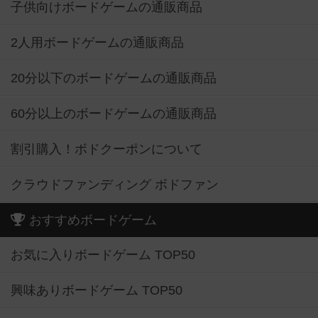
子供向けボードゲームの通販商品
2人用ボードゲームの通販商品
20分以下のボードゲームの通販商品
60分以上のボードゲームの通販商品
割引購入！ボドクーポンについて
クラウドファンディング ボドファン
おすすめボードゲーム
お気に入りボードゲーム TOP50
興味ありボードゲーム TOP50