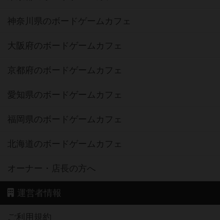
神奈川県のボードゲームカフェ
大阪府のボードゲームカフェ
京都府のボードゲームカフェ
愛知県のボードゲームカフェ
福岡県のボードゲームカフェ
北海道のボードゲームカフェ
オーナー・店長の方へ
運営者情報
ご利用規約