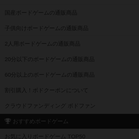
国産ボードゲームの通販商品
子供向けボードゲームの通販商品
2人用ボードゲームの通販商品
20分以下のボードゲームの通販商品
60分以上のボードゲームの通販商品
割引購入！ボドクーポンについて
クラウドファンディング ボドファン
おすすめボードゲーム
お気に入りボードゲーム TOP50