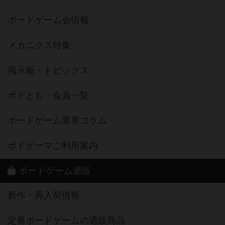
ボードゲーム会情報
メカニクス特集
掲示板・トピックス
ボドとも・会員一覧
ボードゲーム業界コラム
ボドゲーマご利用案内
ボードゲーム通販
新作・再入荷情報
定番ボードゲームの通販商品