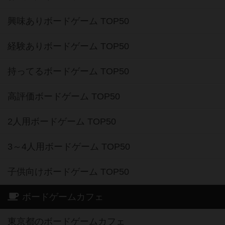
興味ありボードゲーム TOP50
経験ありボードゲーム TOP50
持ってるボードゲーム TOP50
高評価ボードゲーム TOP50
2人用ボードゲーム TOP50
3～4人用ボードゲーム TOP50
子供向けボードゲーム TOP50
ボードゲームカフェ
東京都のボードゲームカフェ