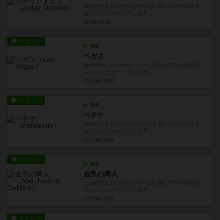
550種類以上のボードゲームを遊んできた経験を
もとにレビューしています...
5日前
の投稿
レビュー
充実
ベガス
550種類以上のボードゲームを遊んできた経験を
もとにレビューしています...
12日前
の投稿
レビュー
充実
ペチケ
550種類以上のボードゲームを遊んできた経験を
もとにレビューしています...
13日前
の投稿
レビュー
充実
金魚の商人
550種類以上のボードゲームを遊んできた経験を
もとにレビューしています...
17日前
の投稿
レビュー