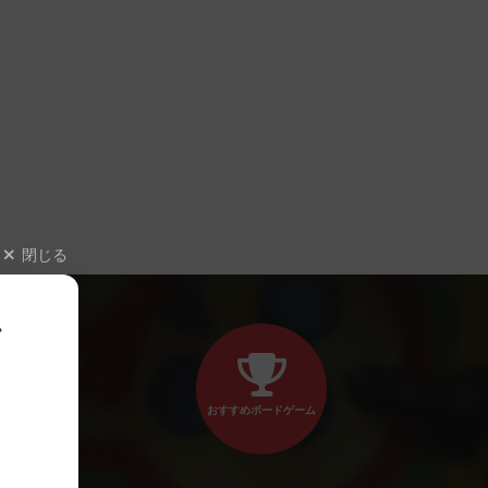
閉じる
、
おすすめボードゲーム