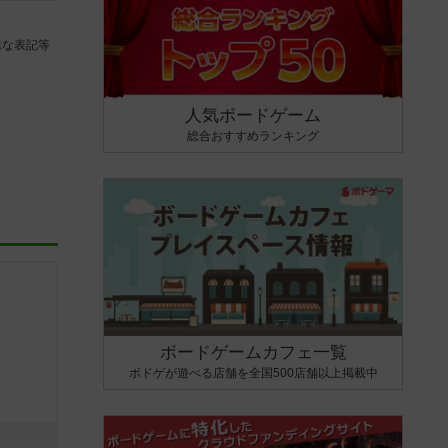
昧な表記等
人気ボードゲーム
総合おすすめランキング
ボードゲームカフェ一覧
ボドゲが遊べる店舗を全国500店舗以上掲載中