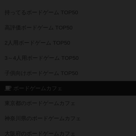
持ってるボードゲーム TOP50
高評価ボードゲーム TOP50
2人用ボードゲーム TOP50
3～4人用ボードゲーム TOP50
子供向けボードゲーム TOP50
ボードゲームカフェ
東京都のボードゲームカフェ
神奈川県のボードゲームカフェ
大阪府のボードゲームカフェ