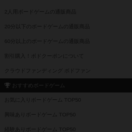
2人用ボードゲームの通販商品
20分以下のボードゲームの通販商品
60分以上のボードゲームの通販商品
割引購入！ボドクーポンについて
クラウドファンディング ボドファン
おすすめボードゲーム
お気に入りボードゲーム TOP50
興味ありボードゲーム TOP50
経験ありボードゲーム TOP50