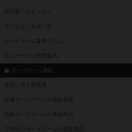
掲示板・トピックス
ボドとも・会員一覧
ボードゲーム業界コラム
ボドゲーマご利用案内
ボードゲーム通販
新作・再入荷情報
定番ボードゲームの通販商品
国産ボードゲームの通販商品
子供向けボードゲームの通販商品