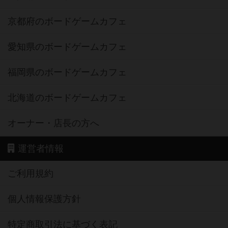
京都府のボードゲームカフェ
愛知県のボードゲームカフェ
福岡県のボードゲームカフェ
北海道のボードゲームカフェ
オーナー・店長の方へ
運営者情報
ご利用規約
個人情報保護方針
特定商取引法に基づく表記