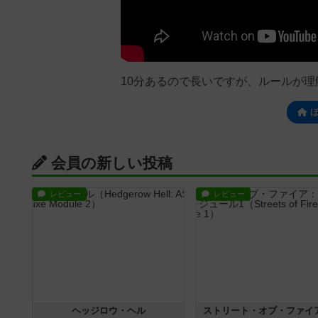
10分あるので長いですが、ルールが理
会員の新しい投稿
レビュー
レビュー
ヘッジロウ・ヘル