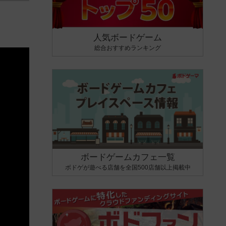
人気ボードゲーム
総合おすすめランキング
ボードゲームカフェ一覧
ボドゲが遊べる店舗を全国500店舗以上掲載中