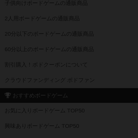
子供向けボードゲームの通販商品
2人用ボードゲームの通販商品
20分以下のボードゲームの通販商品
60分以上のボードゲームの通販商品
割引購入！ボドクーポンについて
クラウドファンディング ボドファン
おすすめボードゲーム
お気に入りボードゲーム TOP50
興味ありボードゲーム TOP50