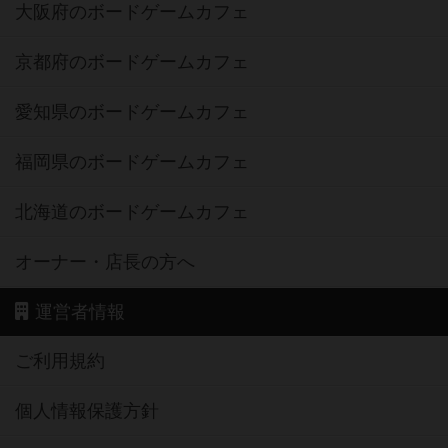
大阪府のボードゲームカフェ
京都府のボードゲームカフェ
愛知県のボードゲームカフェ
福岡県のボードゲームカフェ
北海道のボードゲームカフェ
オーナー・店長の方へ
運営者情報
ご利用規約
個人情報保護方針