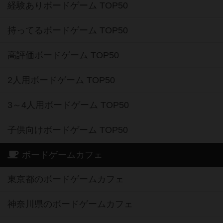
経験ありボードゲーム TOP50
持ってるボードゲーム TOP50
高評価ボードゲーム TOP50
2人用ボードゲーム TOP50
3～4人用ボードゲーム TOP50
子供向けボードゲーム TOP50
ボードゲームカフェ
東京都のボードゲームカフェ
神奈川県のボードゲームカフェ