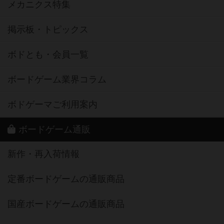
メカニクス特集
掲示板・トピックス
ボドとも・会員一覧
ボードゲーム業界コラム
ボドゲーマご利用案内
ボードゲーム通販
新作・再入荷情報
定番ボードゲームの通販商品
国産ボードゲームの通販商品