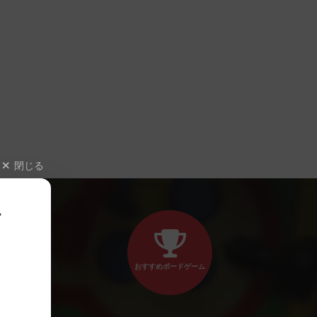
閉じる
、
おすすめボードゲーム