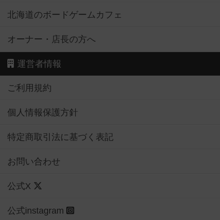
北海道のボードゲームカフェ
オーナー・店長の方へ
運営者情報
ご利用規約
個人情報保護方針
特定商取引法に基づく表記
お問い合わせ
公式X
公式instagram