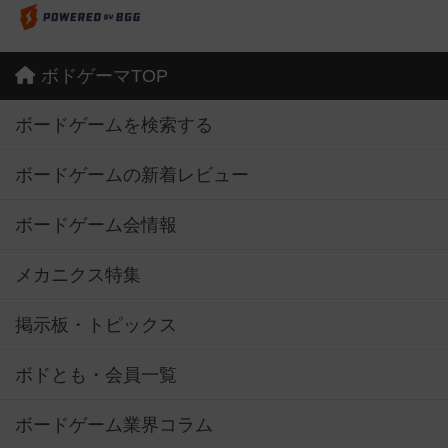
ボドゲーマTOP
ボードゲームを検索する
ボードゲームの新着レビュー
ボードゲーム会情報
メカニクス特集
掲示板・トピックス
ボドとも・会員一覧
ボードゲーム業界コラム