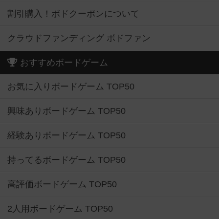
割引購入！ボドクーポンについて
クラウドファンディング ボドファン
おすすめボードゲーム
お気に入りボードゲーム TOP50
興味ありボードゲーム TOP50
経験ありボードゲーム TOP50
持ってるボードゲーム TOP50
高評価ボードゲーム TOP50
2人用ボードゲーム TOP50