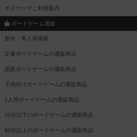
ボドゲーマご利用案内
ボードゲーム通販
新作・再入荷情報
定番ボードゲームの通販商品
国産ボードゲームの通販商品
子供向けボードゲームの通販商品
2人用ボードゲームの通販商品
20分以下のボードゲームの通販商品
60分以上のボードゲームの通販商品