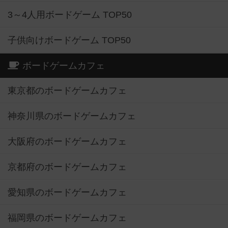
3～4人用ボードゲーム TOP50
子供向けボードゲーム TOP50
ボードゲームカフェ
東京都のボードゲームカフェ
神奈川県のボードゲームカフェ
大阪府のボードゲームカフェ
京都府のボードゲームカフェ
愛知県のボードゲームカフェ
福岡県のボードゲームカフェ