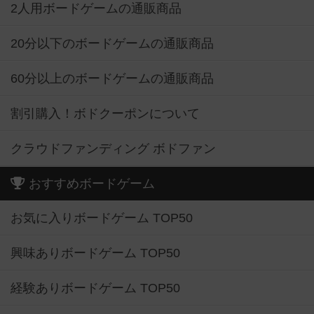
2人用ボードゲームの通販商品
20分以下のボードゲームの通販商品
60分以上のボードゲームの通販商品
割引購入！ボドクーポンについて
クラウドファンディング ボドファン
おすすめボードゲーム
お気に入りボードゲーム TOP50
興味ありボードゲーム TOP50
経験ありボードゲーム TOP50