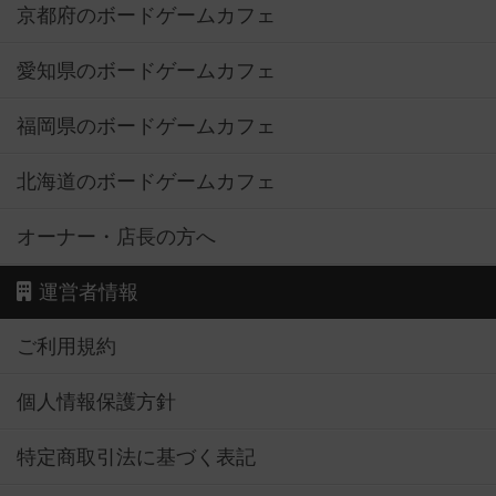
京都府のボードゲームカフェ
愛知県のボードゲームカフェ
福岡県のボードゲームカフェ
北海道のボードゲームカフェ
オーナー・店長の方へ
運営者情報
ご利用規約
個人情報保護方針
特定商取引法に基づく表記