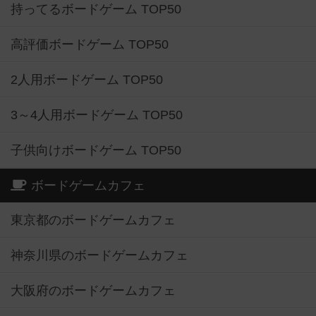
持ってるボードゲーム TOP50
高評価ボードゲーム TOP50
2人用ボードゲーム TOP50
3～4人用ボードゲーム TOP50
子供向けボードゲーム TOP50
ボードゲームカフェ
東京都のボードゲームカフェ
神奈川県のボードゲームカフェ
大阪府のボードゲームカフェ