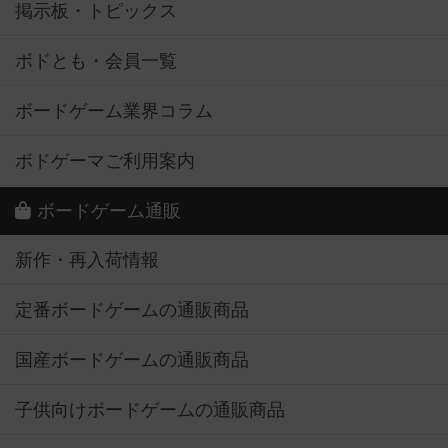
掲示板・トピックス
ボドとも・会員一覧
ボードゲーム業界コラム
ボドゲーマご利用案内
ボードゲーム通販
新作・再入荷情報
定番ボードゲームの通販商品
国産ボードゲームの通販商品
子供向けボードゲームの通販商品