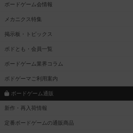
ボードゲーム会情報
メカニクス特集
掲示板・トピックス
ボドとも・会員一覧
ボードゲーム業界コラム
ボドゲーマご利用案内
ボードゲーム通販
新作・再入荷情報
定番ボードゲームの通販商品