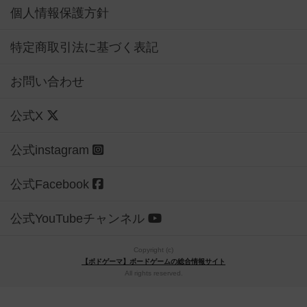
個人情報保護方針
特定商取引法に基づく表記
お問い合わせ
公式X
公式instagram
公式Facebook
公式YouTubeチャンネル
Copyright (c)
【ボドゲーマ】ボードゲームの総合情報サイト
All rights reserved.