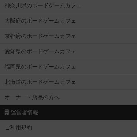
神奈川県のボードゲームカフェ
大阪府のボードゲームカフェ
京都府のボードゲームカフェ
愛知県のボードゲームカフェ
福岡県のボードゲームカフェ
北海道のボードゲームカフェ
オーナー・店長の方へ
運営者情報
ご利用規約