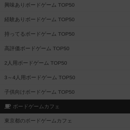
興味ありボードゲーム TOP50
経験ありボードゲーム TOP50
持ってるボードゲーム TOP50
高評価ボードゲーム TOP50
2人用ボードゲーム TOP50
3～4人用ボードゲーム TOP50
子供向けボードゲーム TOP50
ボードゲームカフェ
東京都のボードゲームカフェ