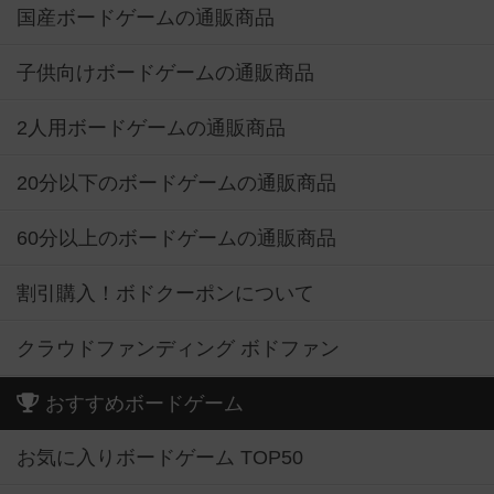
国産ボードゲームの通販商品
子供向けボードゲームの通販商品
2人用ボードゲームの通販商品
20分以下のボードゲームの通販商品
60分以上のボードゲームの通販商品
割引購入！ボドクーポンについて
クラウドファンディング ボドファン
おすすめボードゲーム
お気に入りボードゲーム TOP50