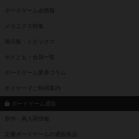
ボードゲーム会情報
メカニクス特集
掲示板・トピックス
ボドとも・会員一覧
ボードゲーム業界コラム
ボドゲーマご利用案内
ボードゲーム通販
新作・再入荷情報
定番ボードゲームの通販商品