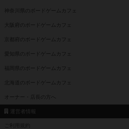
神奈川県のボードゲームカフェ
大阪府のボードゲームカフェ
京都府のボードゲームカフェ
愛知県のボードゲームカフェ
福岡県のボードゲームカフェ
北海道のボードゲームカフェ
オーナー・店長の方へ
運営者情報
ご利用規約