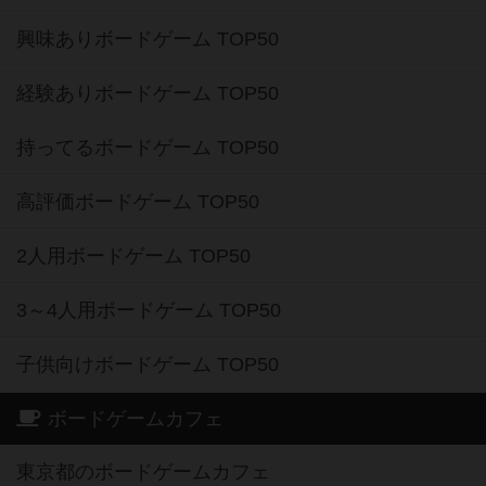
興味ありボードゲーム TOP50
経験ありボードゲーム TOP50
持ってるボードゲーム TOP50
高評価ボードゲーム TOP50
2人用ボードゲーム TOP50
3～4人用ボードゲーム TOP50
子供向けボードゲーム TOP50
ボードゲームカフェ
東京都のボードゲームカフェ