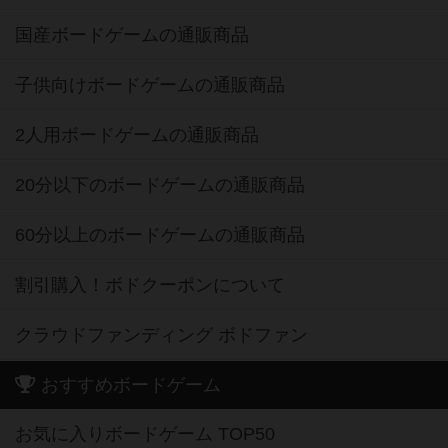
国産ボードゲームの通販商品
子供向けボードゲームの通販商品
2人用ボードゲームの通販商品
20分以下のボードゲームの通販商品
60分以上のボードゲームの通販商品
割引購入！ボドクーポンについて
クラウドファンディング ボドファン
おすすめボードゲーム
お気に入りボードゲーム TOP50