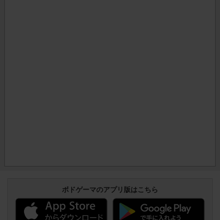
ボドゲーマのアプリ版はこちら