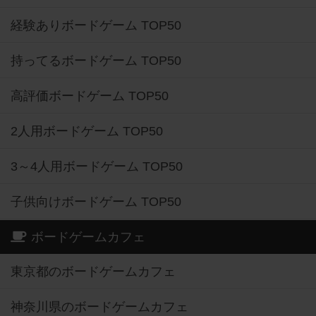
経験ありボードゲーム TOP50
持ってるボードゲーム TOP50
高評価ボードゲーム TOP50
2人用ボードゲーム TOP50
3～4人用ボードゲーム TOP50
子供向けボードゲーム TOP50
ボードゲームカフェ
東京都のボードゲームカフェ
神奈川県のボードゲームカフェ