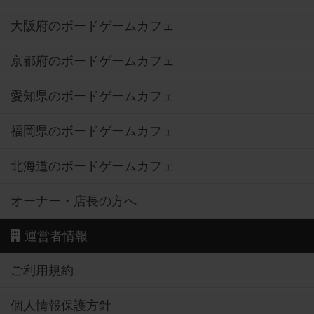
大阪府のボードゲームカフェ
京都府のボードゲームカフェ
愛知県のボードゲームカフェ
福岡県のボードゲームカフェ
北海道のボードゲームカフェ
オーナー・店長の方へ
運営者情報
ご利用規約
個人情報保護方針