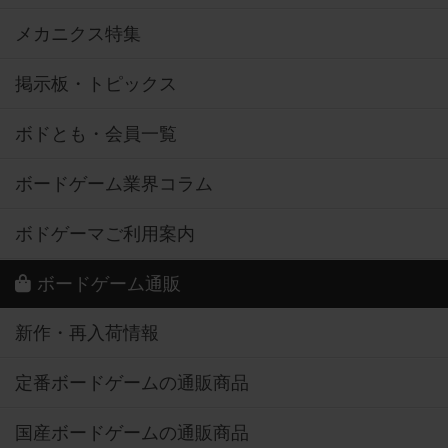
メカニクス特集
掲示板・トピックス
ボドとも・会員一覧
ボードゲーム業界コラム
ボドゲーマご利用案内
ボードゲーム通販
新作・再入荷情報
定番ボードゲームの通販商品
国産ボードゲームの通販商品