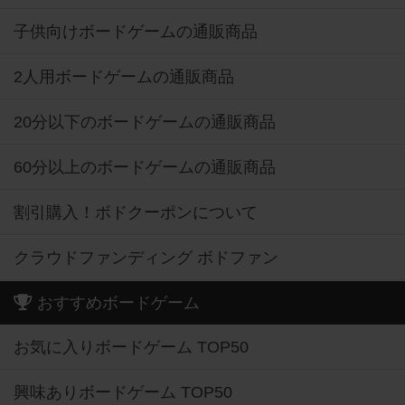
子供向けボードゲームの通販商品
2人用ボードゲームの通販商品
20分以下のボードゲームの通販商品
60分以上のボードゲームの通販商品
割引購入！ボドクーポンについて
クラウドファンディング ボドファン
おすすめボードゲーム
お気に入りボードゲーム TOP50
興味ありボードゲーム TOP50