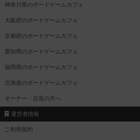
神奈川県のボードゲームカフェ
大阪府のボードゲームカフェ
京都府のボードゲームカフェ
愛知県のボードゲームカフェ
福岡県のボードゲームカフェ
北海道のボードゲームカフェ
オーナー・店長の方へ
運営者情報
ご利用規約