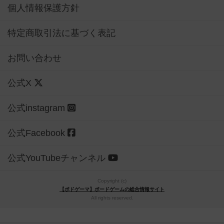
個人情報保護方針
特定商取引法に基づく表記
お問い合わせ
公式X
公式instagram
公式Facebook
公式YouTubeチャンネル
Copyright (c)
【ボドゲーマ】ボードゲームの総合情報サイト
All rights reserved.