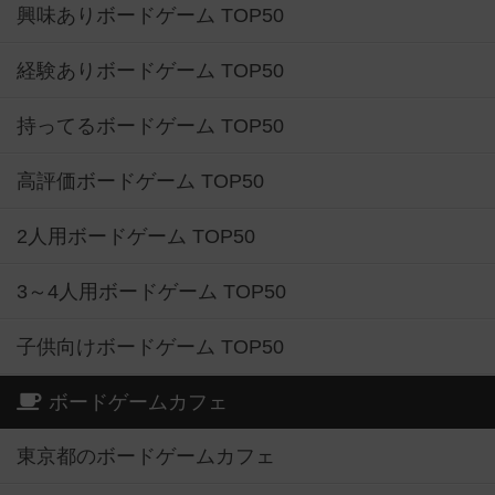
興味ありボードゲーム TOP50
経験ありボードゲーム TOP50
持ってるボードゲーム TOP50
高評価ボードゲーム TOP50
2人用ボードゲーム TOP50
3～4人用ボードゲーム TOP50
子供向けボードゲーム TOP50
ボードゲームカフェ
東京都のボードゲームカフェ