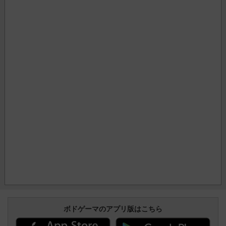
ボドゲーマのアプリ版はこちら