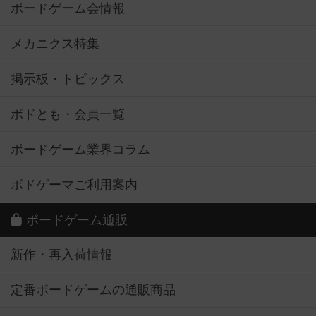
ボードゲーム会情報
メカニクス特集
掲示板・トピックス
ボドとも・会員一覧
ボードゲーム業界コラム
ボドゲーマご利用案内
ボードゲーム通販
新作・再入荷情報
定番ボードゲームの通販商品