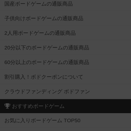
国産ボードゲームの通販商品
子供向けボードゲームの通販商品
2人用ボードゲームの通販商品
20分以下のボードゲームの通販商品
60分以上のボードゲームの通販商品
割引購入！ボドクーポンについて
クラウドファンディング ボドファン
おすすめボードゲーム
お気に入りボードゲーム TOP50