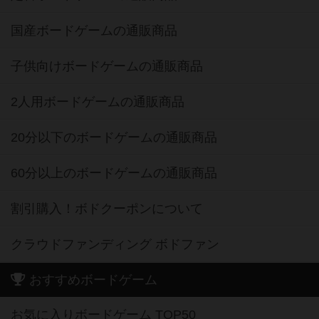
国産ボードゲームの通販商品
子供向けボードゲームの通販商品
2人用ボードゲームの通販商品
20分以下のボードゲームの通販商品
60分以上のボードゲームの通販商品
割引購入！ボドクーポンについて
クラウドファンディング ボドファン
おすすめボードゲーム
お気に入りボードゲーム TOP50