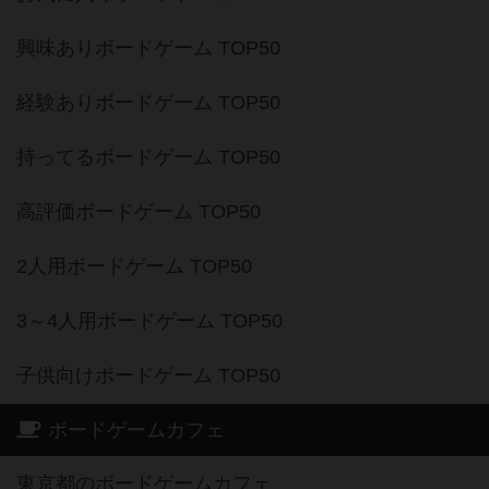
興味ありボードゲーム TOP50
経験ありボードゲーム TOP50
持ってるボードゲーム TOP50
高評価ボードゲーム TOP50
2人用ボードゲーム TOP50
3～4人用ボードゲーム TOP50
子供向けボードゲーム TOP50
ボードゲームカフェ
東京都のボードゲームカフェ