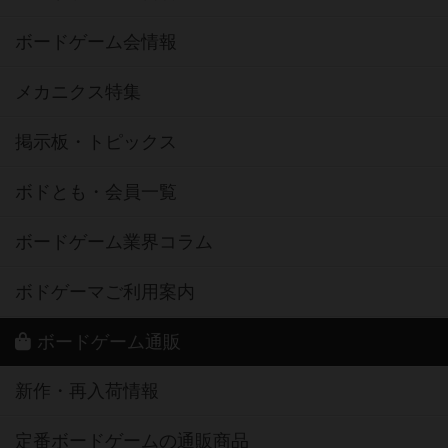
ボードゲーム会情報
メカニクス特集
掲示板・トピックス
ボドとも・会員一覧
ボードゲーム業界コラム
ボドゲーマご利用案内
ボードゲーム通販
新作・再入荷情報
定番ボードゲームの通販商品