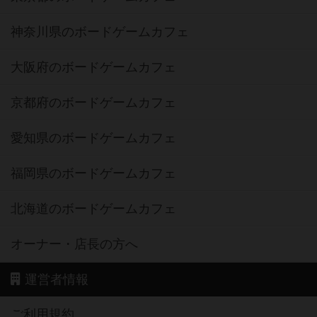
神奈川県のボードゲームカフェ
大阪府のボードゲームカフェ
京都府のボードゲームカフェ
愛知県のボードゲームカフェ
福岡県のボードゲームカフェ
北海道のボードゲームカフェ
オーナー・店長の方へ
運営者情報
ご利用規約