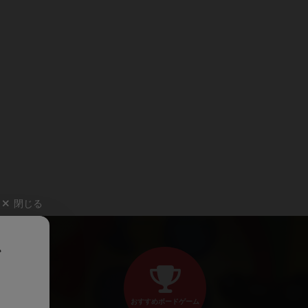
閉じる
、
おすすめボードゲーム