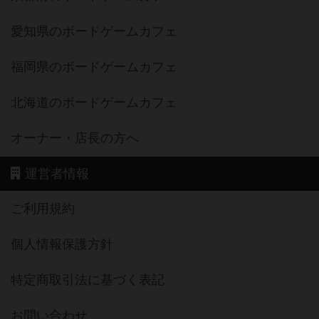
愛知県のボードゲームカフェ
福岡県のボードゲームカフェ
北海道のボードゲームカフェ
オーナー・店長の方へ
運営者情報
ご利用規約
個人情報保護方針
特定商取引法に基づく表記
お問い合わせ