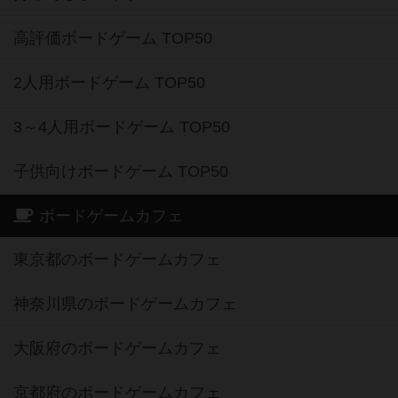
高評価ボードゲーム TOP50
2人用ボードゲーム TOP50
3～4人用ボードゲーム TOP50
子供向けボードゲーム TOP50
ボードゲームカフェ
東京都のボードゲームカフェ
神奈川県のボードゲームカフェ
大阪府のボードゲームカフェ
京都府のボードゲームカフェ