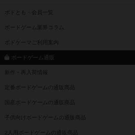
ボドとも・会員一覧
ボードゲーム業界コラム
ボドゲーマご利用案内
ボードゲーム通販
新作・再入荷情報
定番ボードゲームの通販商品
国産ボードゲームの通販商品
子供向けボードゲームの通販商品
2人用ボードゲームの通販商品