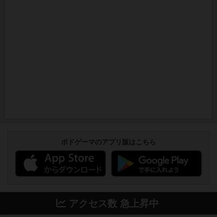
ボドゲーマのアプリ版はこちら
アクセス数 急上昇中