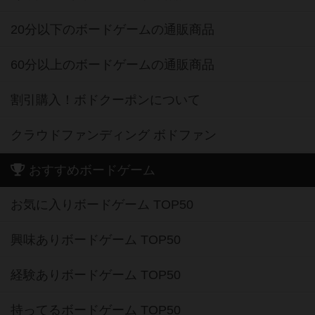
20分以下のボードゲームの通販商品
60分以上のボードゲームの通販商品
割引購入！ボドクーポンについて
クラウドファンディング ボドファン
おすすめボードゲーム
お気に入りボードゲーム TOP50
興味ありボードゲーム TOP50
経験ありボードゲーム TOP50
持ってるボードゲーム TOP50