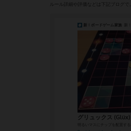
ルール詳細や評価などは下記ブログで