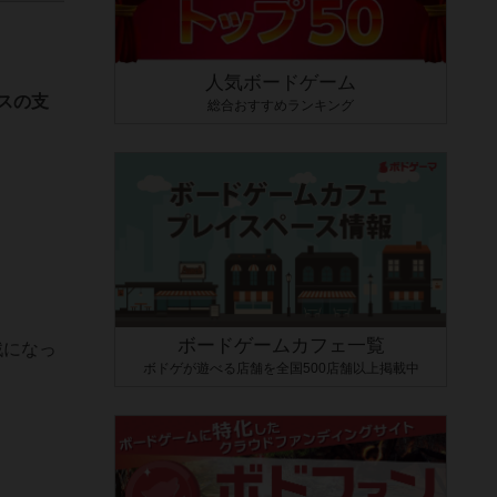
人気ボードゲーム
スの支
総合おすすめランキング
ボードゲームカフェ一覧
戦になっ
ボドゲが遊べる店舗を全国500店舗以上掲載中