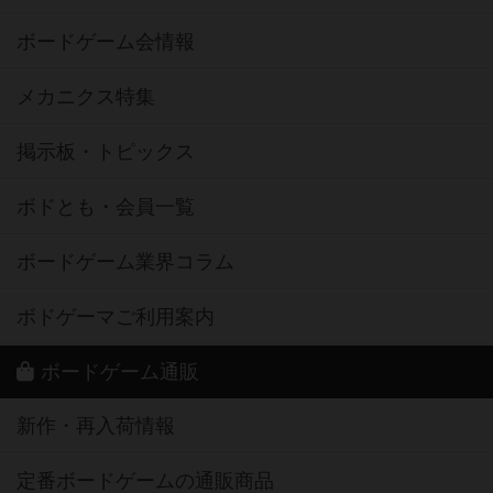
ボードゲーム会情報
メカニクス特集
掲示板・トピックス
ボドとも・会員一覧
ボードゲーム業界コラム
ボドゲーマご利用案内
ボードゲーム通販
新作・再入荷情報
定番ボードゲームの通販商品