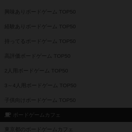
興味ありボードゲーム TOP50
経験ありボードゲーム TOP50
持ってるボードゲーム TOP50
高評価ボードゲーム TOP50
2人用ボードゲーム TOP50
3～4人用ボードゲーム TOP50
子供向けボードゲーム TOP50
ボードゲームカフェ
東京都のボードゲームカフェ