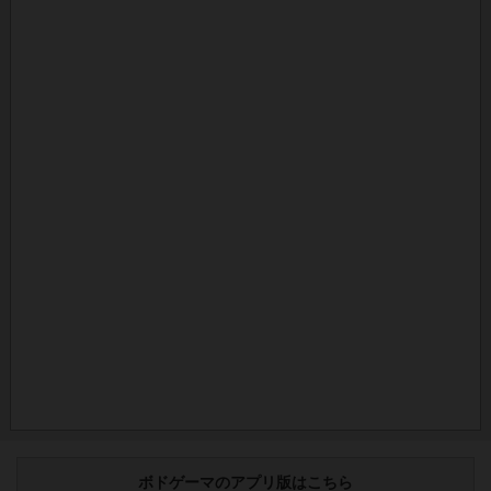
ボドゲーマのアプリ版はこちら