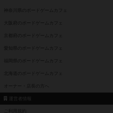
神奈川県のボードゲームカフェ
大阪府のボードゲームカフェ
京都府のボードゲームカフェ
愛知県のボードゲームカフェ
福岡県のボードゲームカフェ
北海道のボードゲームカフェ
オーナー・店長の方へ
運営者情報
ご利用規約