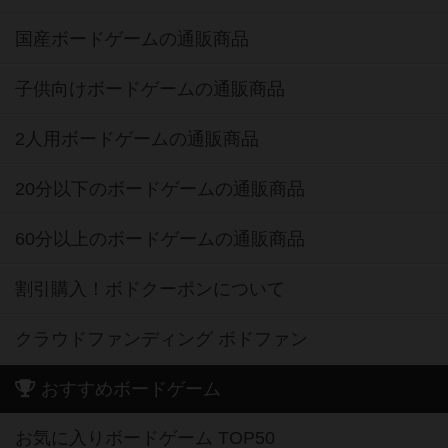
国産ボードゲームの通販商品
子供向けボードゲームの通販商品
2人用ボードゲームの通販商品
20分以下のボードゲームの通販商品
60分以上のボードゲームの通販商品
割引購入！ボドクーポンについて
クラウドファンディング ボドファン
おすすめボードゲーム
お気に入りボードゲーム TOP50