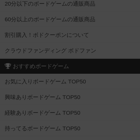
20分以下のボードゲームの通販商品
60分以上のボードゲームの通販商品
割引購入！ボドクーポンについて
クラウドファンディング ボドファン
おすすめボードゲーム
お気に入りボードゲーム TOP50
興味ありボードゲーム TOP50
経験ありボードゲーム TOP50
持ってるボードゲーム TOP50