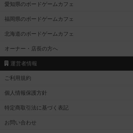
愛知県のボードゲームカフェ
福岡県のボードゲームカフェ
北海道のボードゲームカフェ
オーナー・店長の方へ
運営者情報
ご利用規約
個人情報保護方針
特定商取引法に基づく表記
お問い合わせ