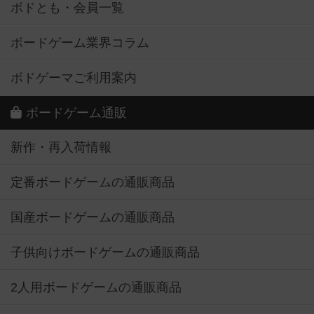
ボドとも・会員一覧
ボードゲーム業界コラム
ボドゲーマご利用案内
ボードゲーム通販
新作・再入荷情報
定番ボードゲームの通販商品
国産ボードゲームの通販商品
子供向けボードゲームの通販商品
2人用ボードゲームの通販商品