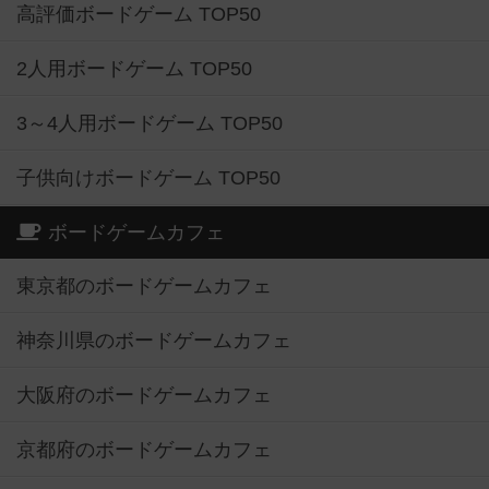
高評価ボードゲーム TOP50
2人用ボードゲーム TOP50
3～4人用ボードゲーム TOP50
子供向けボードゲーム TOP50
ボードゲームカフェ
東京都のボードゲームカフェ
神奈川県のボードゲームカフェ
大阪府のボードゲームカフェ
京都府のボードゲームカフェ