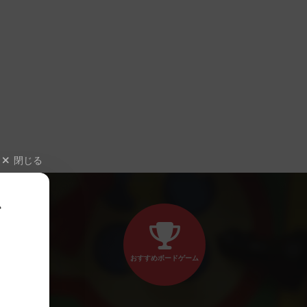
閉じる
、
おすすめボードゲーム