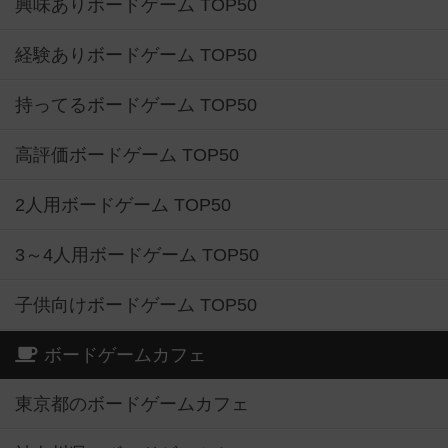
興味ありボードゲーム TOP50
経験ありボードゲーム TOP50
持ってるボードゲーム TOP50
高評価ボードゲーム TOP50
2人用ボードゲーム TOP50
3～4人用ボードゲーム TOP50
子供向けボードゲーム TOP50
ボードゲームカフェ
東京都のボードゲームカフェ