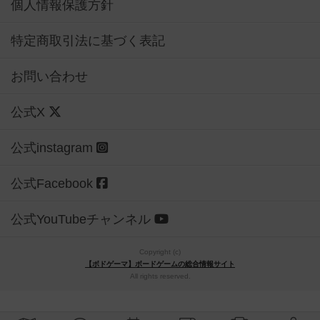
個人情報保護方針
特定商取引法に基づく表記
お問い合わせ
公式X
公式instagram
公式Facebook
公式YouTubeチャンネル
Copyright (c)
【ボドゲーマ】ボードゲームの総合情報サイト
All rights reserved.