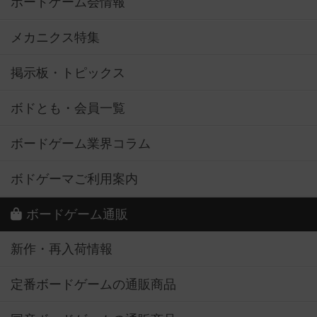
ボードゲーム会情報
メカニクス特集
掲示板・トピックス
ボドとも・会員一覧
ボードゲーム業界コラム
ボドゲーマご利用案内
ボードゲーム通販
新作・再入荷情報
定番ボードゲームの通販商品