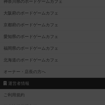
神奈川県のボードゲームカフェ
大阪府のボードゲームカフェ
京都府のボードゲームカフェ
愛知県のボードゲームカフェ
福岡県のボードゲームカフェ
北海道のボードゲームカフェ
オーナー・店長の方へ
運営者情報
ご利用規約