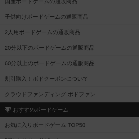
国産ボードゲームの通販商品
子供向けボードゲームの通販商品
2人用ボードゲームの通販商品
20分以下のボードゲームの通販商品
60分以上のボードゲームの通販商品
割引購入！ボドクーポンについて
クラウドファンディング ボドファン
おすすめボードゲーム
お気に入りボードゲーム TOP50