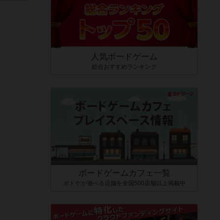
人気ボードゲーム
総合おすすめランキング
ボードゲームカフェ一覧
ボドゲが遊べる店舗を全国500店舗以上掲載中