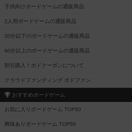
子供向けボードゲームの通販商品
2人用ボードゲームの通販商品
20分以下のボードゲームの通販商品
60分以上のボードゲームの通販商品
割引購入！ボドクーポンについて
クラウドファンディング ボドファン
おすすめボードゲーム
お気に入りボードゲーム TOP50
興味ありボードゲーム TOP50