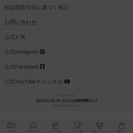
特定商取引法に基づく表記
お問い合わせ
公式X
公式instagram
公式Facebook
公式YouTubeチャンネル
Copyright (c)
【ボドゲーマ】ボードゲームの総合情報サイト
All rights reserved.