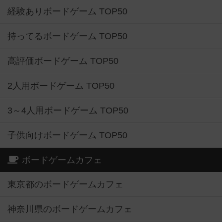
経験ありボードゲーム TOP50
持ってるボードゲーム TOP50
高評価ボードゲーム TOP50
2人用ボードゲーム TOP50
3～4人用ボードゲーム TOP50
子供向けボードゲーム TOP50
ボードゲームカフェ
東京都のボードゲームカフェ
神奈川県のボードゲームカフェ