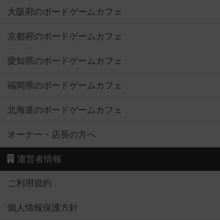
大阪府のボードゲームカフェ
京都府のボードゲームカフェ
愛知県のボードゲームカフェ
福岡県のボードゲームカフェ
北海道のボードゲームカフェ
オーナー・店長の方へ
運営者情報
ご利用規約
個人情報保護方針