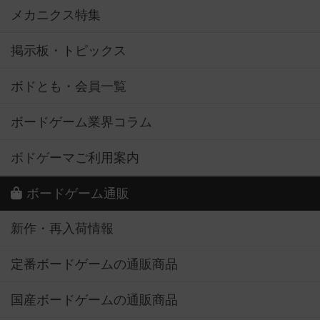
メカニクス特集
掲示板・トピックス
ボドとも・会員一覧
ボードゲーム業界コラム
ボドゲーマご利用案内
ボードゲーム通販
新作・再入荷情報
定番ボードゲームの通販商品
国産ボードゲームの通販商品