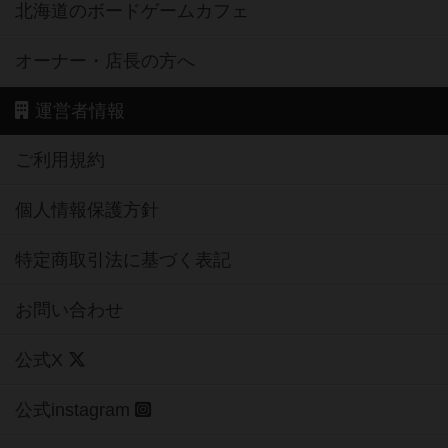
北海道のボードゲームカフェ
オーナー・店長の方へ
運営者情報
ご利用規約
個人情報保護方針
特定商取引法に基づく表記
お問い合わせ
公式X
公式instagram