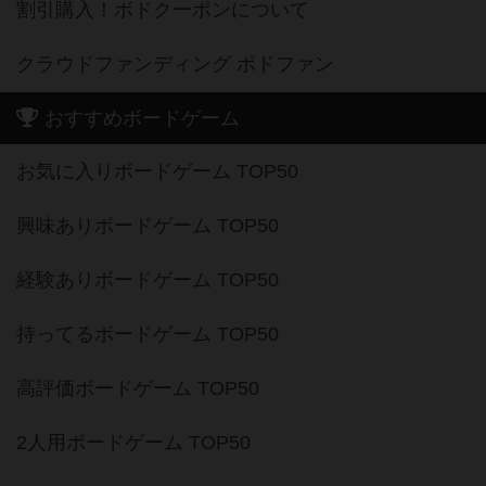
割引購入！ボドクーポンについて
クラウドファンディング ボドファン
おすすめボードゲーム
お気に入りボードゲーム TOP50
興味ありボードゲーム TOP50
経験ありボードゲーム TOP50
持ってるボードゲーム TOP50
高評価ボードゲーム TOP50
2人用ボードゲーム TOP50