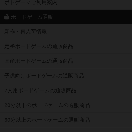
ボドゲーマご利用案内
ボードゲーム通販
新作・再入荷情報
定番ボードゲームの通販商品
国産ボードゲームの通販商品
子供向けボードゲームの通販商品
2人用ボードゲームの通販商品
20分以下のボードゲームの通販商品
60分以上のボードゲームの通販商品