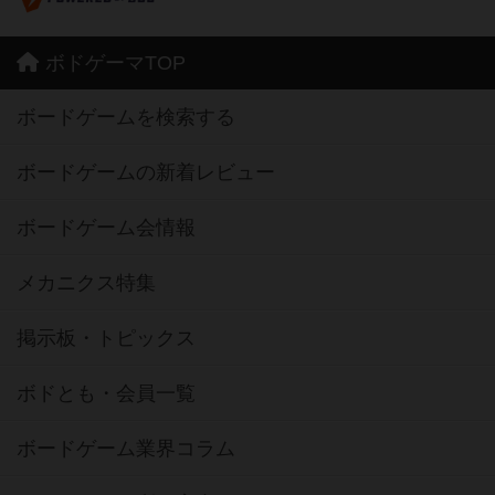
ボドゲーマTOP
ボードゲームを検索する
ボードゲームの新着レビュー
ボードゲーム会情報
メカニクス特集
掲示板・トピックス
ボドとも・会員一覧
ボードゲーム業界コラム