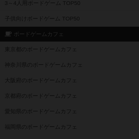
3～4人用ボードゲーム TOP50
子供向けボードゲーム TOP50
ボードゲームカフェ
東京都のボードゲームカフェ
神奈川県のボードゲームカフェ
大阪府のボードゲームカフェ
京都府のボードゲームカフェ
愛知県のボードゲームカフェ
福岡県のボードゲームカフェ