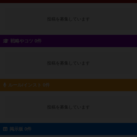
投稿を募集しています
戦略やコツ 0件
投稿を募集しています
ルール/インスト 0件
投稿を募集しています
掲示板 0件