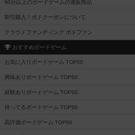
60分以上のボードゲームの通販商品
割引購入！ボドクーポンについて
クラウドファンディング ボドファン
おすすめボードゲーム
お気に入りボードゲーム TOP50
興味ありボードゲーム TOP50
経験ありボードゲーム TOP50
持ってるボードゲーム TOP50
高評価ボードゲーム TOP50