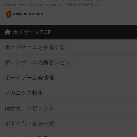
※Google Play とそのロゴは、Google Inc.の商標または登録商標です。
ボドゲーマTOP
ボードゲームを検索する
ボードゲームの新着レビュー
ボードゲーム会情報
メカニクス特集
掲示板・トピックス
ボドとも・会員一覧