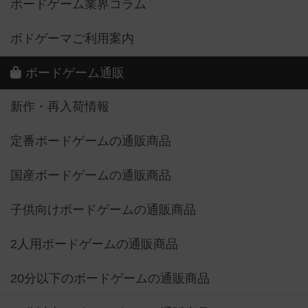
ボードゲーム業界コラム
ボドゲーマご利用案内
ボードゲーム通販
新作・再入荷情報
定番ボードゲームの通販商品
国産ボードゲームの通販商品
子供向けボードゲームの通販商品
2人用ボードゲームの通販商品
20分以下のボードゲームの通販商品