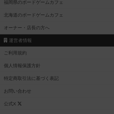
福岡県のボードゲームカフェ
北海道のボードゲームカフェ
オーナー・店長の方へ
運営者情報
ご利用規約
個人情報保護方針
特定商取引法に基づく表記
お問い合わせ
公式X