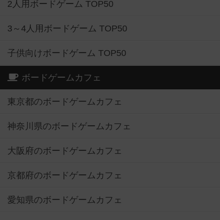
2人用ボードゲーム TOP50
3～4人用ボードゲーム TOP50
子供向けボードゲーム TOP50
ボードゲームカフェ
東京都のボードゲームカフェ
神奈川県のボードゲームカフェ
大阪府のボードゲームカフェ
京都府のボードゲームカフェ
愛知県のボードゲームカフェ