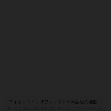
フォックスインザフォレスト日本語版の通販
美しい世界観と駆け引きの2人要トリックテイキングゲー