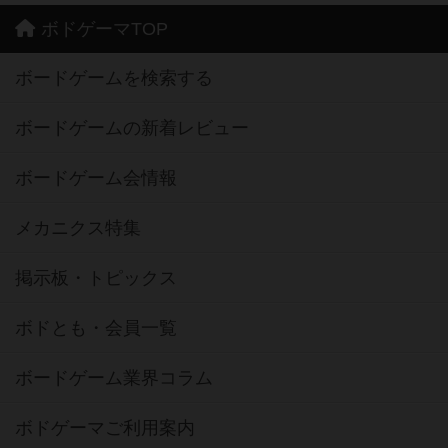
ボドゲーマTOP
ボードゲームを検索する
ボードゲームの新着レビュー
ボードゲーム会情報
メカニクス特集
掲示板・トピックス
ボドとも・会員一覧
ボードゲーム業界コラム
ボドゲーマご利用案内