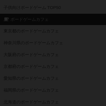
子供向けボードゲーム TOP50
ボードゲームカフェ
東京都のボードゲームカフェ
神奈川県のボードゲームカフェ
大阪府のボードゲームカフェ
京都府のボードゲームカフェ
愛知県のボードゲームカフェ
福岡県のボードゲームカフェ
北海道のボードゲームカフェ