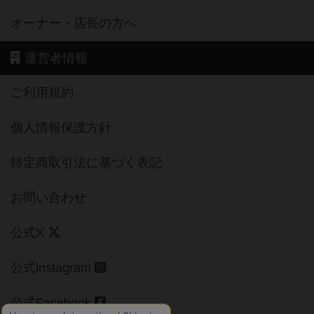
オーナー・店長の方へ
運営者情報
ご利用規約
個人情報保護方針
特定商取引法に基づく表記
お問い合わせ
公式X
公式instagram
公式Facebook