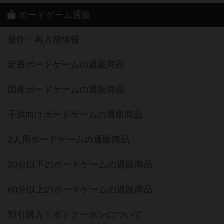
ボードゲーム通販
新作・再入荷情報
定番ボードゲームの通販商品
国産ボードゲームの通販商品
子供向けボードゲームの通販商品
2人用ボードゲームの通販商品
20分以下のボードゲームの通販商品
60分以上のボードゲームの通販商品
割引購入！ボドクーポンについて