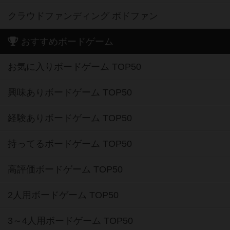
クラウドファンディング ボドファン
おすすめボードゲーム
お気に入りボードゲーム TOP50
興味ありボードゲーム TOP50
経験ありボードゲーム TOP50
持ってるボードゲーム TOP50
高評価ボードゲーム TOP50
2人用ボードゲーム TOP50
3～4人用ボードゲーム TOP50