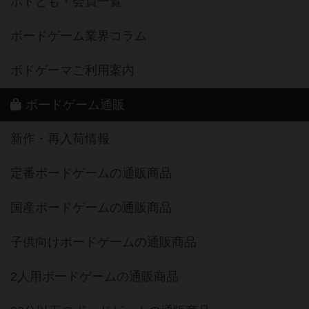
ボドとも・会員一覧
ボードゲーム業界コラム
ボドゲーマご利用案内
ボードゲーム通販
新作・再入荷情報
定番ボードゲームの通販商品
国産ボードゲームの通販商品
子供向けボードゲームの通販商品
2人用ボードゲームの通販商品