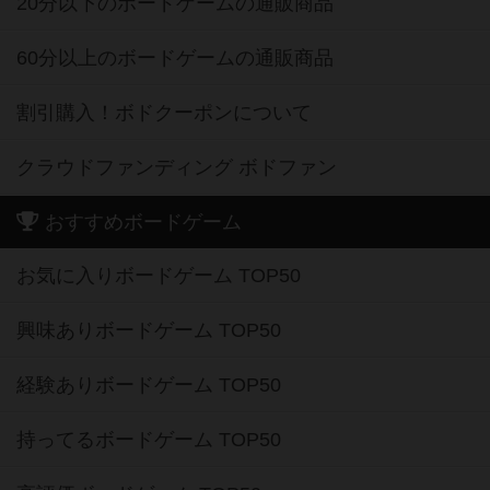
20分以下のボードゲームの通販商品
60分以上のボードゲームの通販商品
割引購入！ボドクーポンについて
クラウドファンディング ボドファン
おすすめボードゲーム
お気に入りボードゲーム TOP50
興味ありボードゲーム TOP50
経験ありボードゲーム TOP50
持ってるボードゲーム TOP50