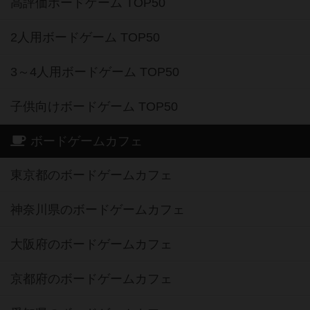
高評価ボードゲーム TOP50
2人用ボードゲーム TOP50
3～4人用ボードゲーム TOP50
子供向けボードゲーム TOP50
ボードゲームカフェ
東京都のボードゲームカフェ
神奈川県のボードゲームカフェ
大阪府のボードゲームカフェ
京都府のボードゲームカフェ