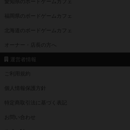
愛知県のボードゲームカフェ
福岡県のボードゲームカフェ
北海道のボードゲームカフェ
オーナー・店長の方へ
運営者情報
ご利用規約
個人情報保護方針
特定商取引法に基づく表記
お問い合わせ