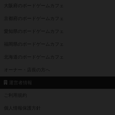
大阪府のボードゲームカフェ
京都府のボードゲームカフェ
愛知県のボードゲームカフェ
福岡県のボードゲームカフェ
北海道のボードゲームカフェ
オーナー・店長の方へ
運営者情報
ご利用規約
個人情報保護方針