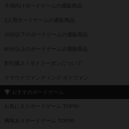
子供向けボードゲームの通販商品
2人用ボードゲームの通販商品
20分以下のボードゲームの通販商品
60分以上のボードゲームの通販商品
割引購入！ボドクーポンについて
クラウドファンディング ボドファン
おすすめボードゲーム
お気に入りボードゲーム TOP50
興味ありボードゲーム TOP50