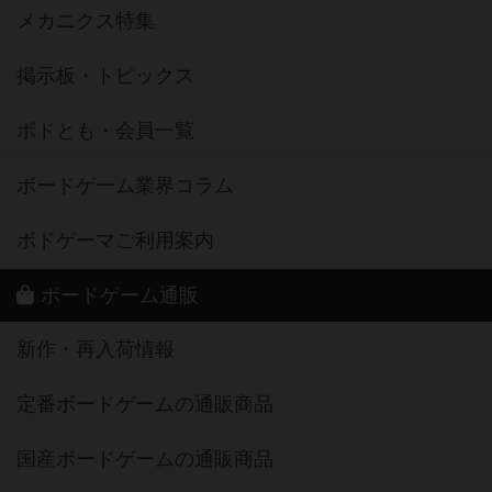
メカニクス特集
掲示板・トピックス
ボドとも・会員一覧
ボードゲーム業界コラム
ボドゲーマご利用案内
ボードゲーム通販
新作・再入荷情報
定番ボードゲームの通販商品
国産ボードゲームの通販商品