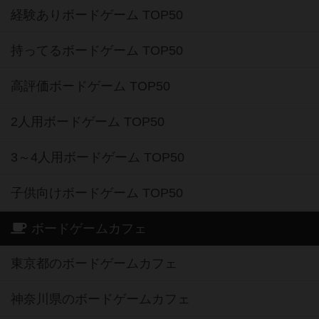
経験ありボードゲーム TOP50
持ってるボードゲーム TOP50
高評価ボードゲーム TOP50
2人用ボードゲーム TOP50
3～4人用ボードゲーム TOP50
子供向けボードゲーム TOP50
ボードゲームカフェ
東京都のボードゲームカフェ
神奈川県のボードゲームカフェ