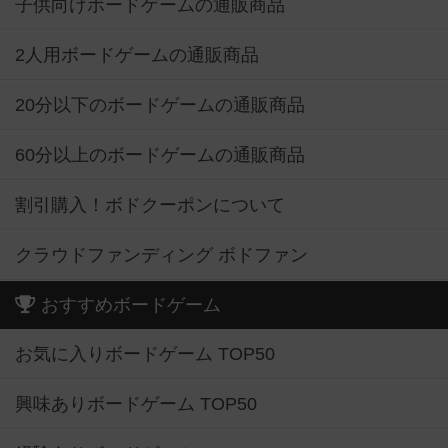
子供向けボードゲームの通販商品
2人用ボードゲームの通販商品
20分以下のボードゲームの通販商品
60分以上のボードゲームの通販商品
割引購入！ボドクーポンについて
クラウドファンディング ボドファン
おすすめボードゲーム
お気に入りボードゲーム TOP50
興味ありボードゲーム TOP50