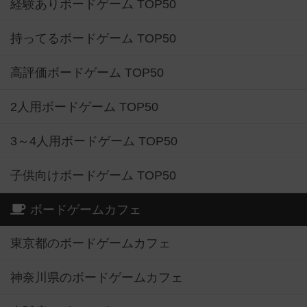
経験ありボードゲーム TOP50
持ってるボードゲーム TOP50
高評価ボードゲーム TOP50
2人用ボードゲーム TOP50
3～4人用ボードゲーム TOP50
子供向けボードゲーム TOP50
ボードゲームカフェ
東京都のボードゲームカフェ
神奈川県のボードゲームカフェ