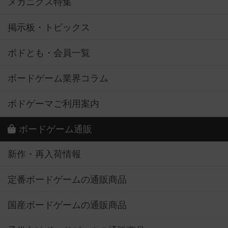
メカニクス特集
掲示板・トピックス
ボドとも・会員一覧
ボードゲーム業界コラム
ボドゲーマご利用案内
ボードゲーム通販
新作・再入荷情報
定番ボードゲームの通販商品
国産ボードゲームの通販商品