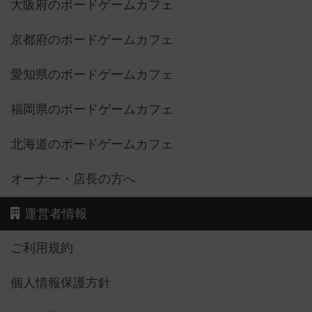
大阪府のボードゲームカフェ
京都府のボードゲームカフェ
愛知県のボードゲームカフェ
福岡県のボードゲームカフェ
北海道のボードゲームカフェ
オーナー・店長の方へ
運営者情報
ご利用規約
個人情報保護方針