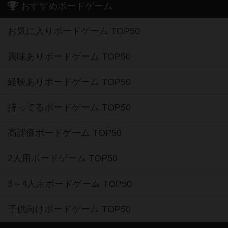
おすすめボードゲーム
お気に入りボードゲーム TOP50
興味ありボードゲーム TOP50
経験ありボードゲーム TOP50
持ってるボードゲーム TOP50
高評価ボードゲーム TOP50
2人用ボードゲーム TOP50
3～4人用ボードゲーム TOP50
子供向けボードゲーム TOP50