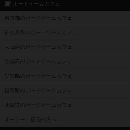
ボードゲームカフェ
東京都のボードゲームカフェ
神奈川県のボードゲームカフェ
大阪府のボードゲームカフェ
京都府のボードゲームカフェ
愛知県のボードゲームカフェ
福岡県のボードゲームカフェ
北海道のボードゲームカフェ
オーナー・店長の方へ