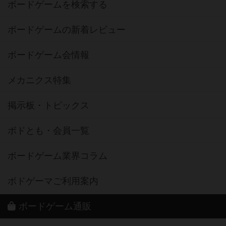
ボードゲームを検索する
ボードゲームの新着レビュー
ボードゲーム会情報
メカニクス特集
掲示板・トピックス
ボドとも・会員一覧
ボードゲーム業界コラム
ボドゲーマご利用案内
ボードゲーム通販