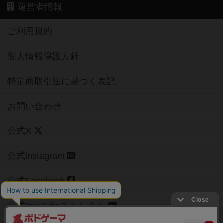
運営者情報
ご利用規約
個人情報保護方針
特定商取引法に基づく表記
お問い合わせ
公式X
公式instagram
公式Facebook
公式YouTubeチャンネル