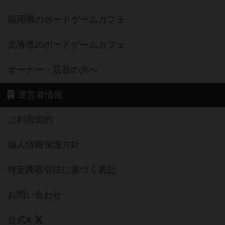
福岡県のボードゲームカフェ
北海道のボードゲームカフェ
オーナー・店長の方へ
運営者情報
ご利用規約
個人情報保護方針
特定商取引法に基づく表記
お問い合わせ
公式X