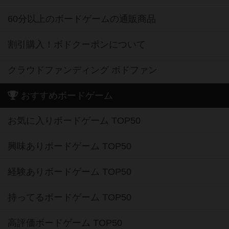
60分以上のボードゲームの通販商品
割引購入！ボドクーポンについて
クラウドファンディング ボドファン
おすすめボードゲーム
お気に入りボードゲーム TOP50
興味ありボードゲーム TOP50
経験ありボードゲーム TOP50
持ってるボードゲーム TOP50
高評価ボードゲーム TOP50