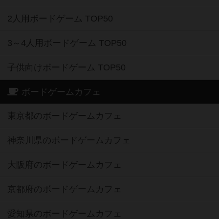
2人用ボードゲーム TOP50
3～4人用ボードゲーム TOP50
子供向けボードゲーム TOP50
ボードゲームカフェ
東京都のボードゲームカフェ
神奈川県のボードゲームカフェ
大阪府のボードゲームカフェ
京都府のボードゲームカフェ
愛知県のボードゲームカフェ