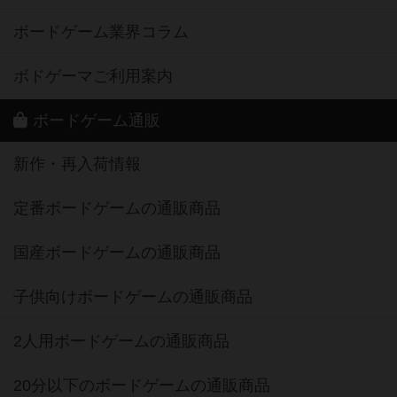
ボードゲーム業界コラム
ボドゲーマご利用案内
ボードゲーム通販
新作・再入荷情報
定番ボードゲームの通販商品
国産ボードゲームの通販商品
子供向けボードゲームの通販商品
2人用ボードゲームの通販商品
20分以下のボードゲームの通販商品