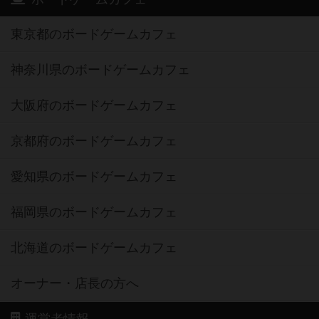
東京都のボードゲームカフェ
神奈川県のボードゲームカフェ
大阪府のボードゲームカフェ
京都府のボードゲームカフェ
愛知県のボードゲームカフェ
福岡県のボードゲームカフェ
北海道のボードゲームカフェ
オーナー・店長の方へ
運営者情報