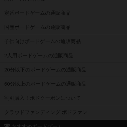
定番ボードゲームの通販商品
国産ボードゲームの通販商品
子供向けボードゲームの通販商品
2人用ボードゲームの通販商品
20分以下のボードゲームの通販商品
60分以上のボードゲームの通販商品
割引購入！ボドクーポンについて
クラウドファンディング ボドファン
おすすめボードゲーム