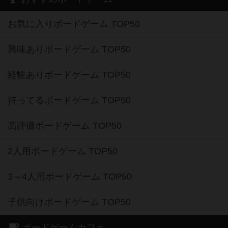
お気に入りボードゲーム TOP50
興味ありボードゲーム TOP50
経験ありボードゲーム TOP50
持ってるボードゲーム TOP50
高評価ボードゲーム TOP50
2人用ボードゲーム TOP50
3～4人用ボードゲーム TOP50
子供向けボードゲーム TOP50
ボードゲームカフェ