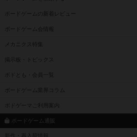
ボードゲームの新着レビュー
ボードゲーム会情報
メカニクス特集
掲示板・トピックス
ボドとも・会員一覧
ボードゲーム業界コラム
ボドゲーマご利用案内
ボードゲーム通販
新作・再入荷情報