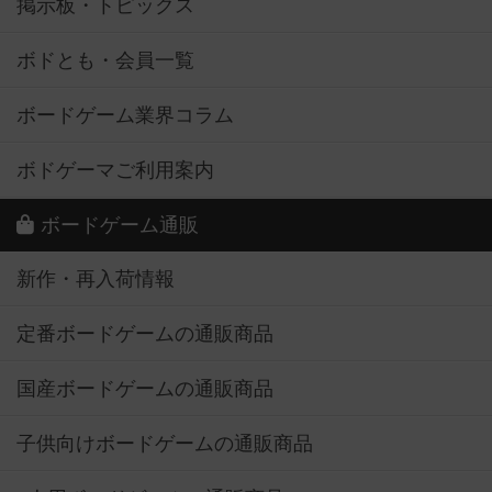
掲示板・トピックス
ボドとも・会員一覧
ボードゲーム業界コラム
ボドゲーマご利用案内
ボードゲーム通販
新作・再入荷情報
定番ボードゲームの通販商品
国産ボードゲームの通販商品
子供向けボードゲームの通販商品