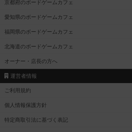
京都府のボードゲームカフェ
愛知県のボードゲームカフェ
福岡県のボードゲームカフェ
北海道のボードゲームカフェ
オーナー・店長の方へ
運営者情報
ご利用規約
個人情報保護方針
特定商取引法に基づく表記