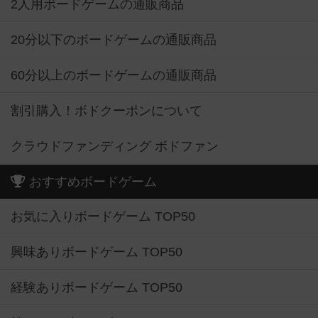
2人用ボードゲームの通販商品
20分以下のボードゲームの通販商品
60分以上のボードゲームの通販商品
割引購入！ボドクーポンについて
クラウドファンディング ボドファン
おすすめボードゲーム
お気に入りボードゲーム TOP50
興味ありボードゲーム TOP50
経験ありボードゲーム TOP50