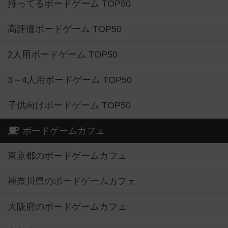
持ってるボードゲーム TOP50
高評価ボードゲーム TOP50
2人用ボードゲーム TOP50
3～4人用ボードゲーム TOP50
子供向けボードゲーム TOP50
ボードゲームカフェ
東京都のボードゲームカフェ
神奈川県のボードゲームカフェ
大阪府のボードゲームカフェ