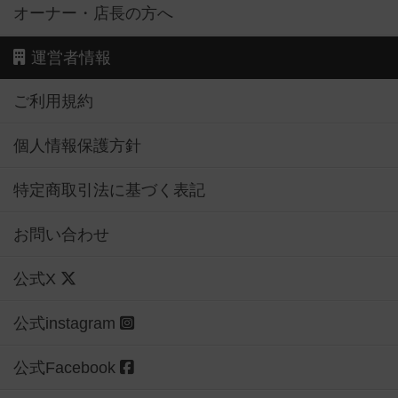
オーナー・店長の方へ
運営者情報
ご利用規約
個人情報保護方針
特定商取引法に基づく表記
お問い合わせ
公式X
公式instagram
公式Facebook