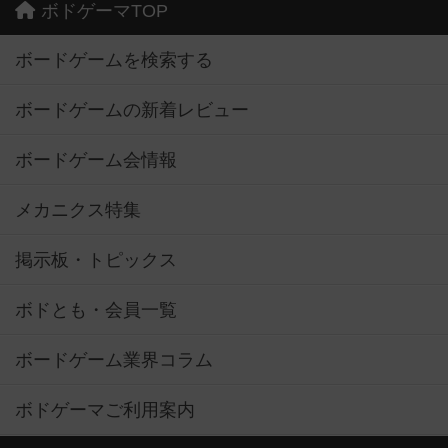
ボドゲーマTOP
ボードゲームを検索する
ボードゲームの新着レビュー
ボードゲーム会情報
メカニクス特集
掲示板・トピックス
ボドとも・会員一覧
ボードゲーム業界コラム
ボドゲーマご利用案内