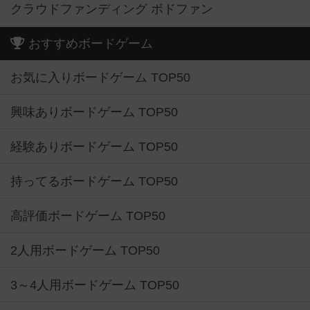
クラウドファンディング ボドファン
おすすめボードゲーム
お気に入りボードゲーム TOP50
興味ありボードゲーム TOP50
経験ありボードゲーム TOP50
持ってるボードゲーム TOP50
高評価ボードゲーム TOP50
2人用ボードゲーム TOP50
3～4人用ボードゲーム TOP50