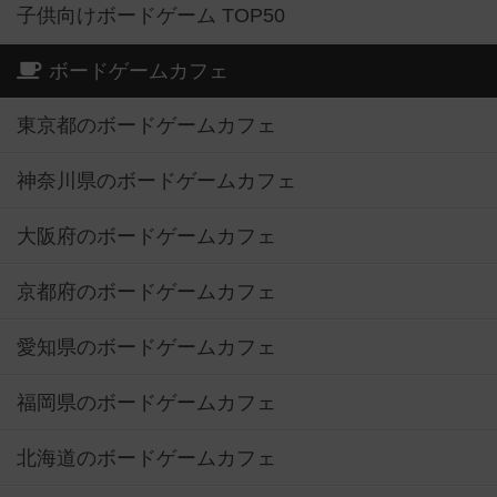
子供向けボードゲーム TOP50
ボードゲームカフェ
東京都のボードゲームカフェ
神奈川県のボードゲームカフェ
大阪府のボードゲームカフェ
京都府のボードゲームカフェ
愛知県のボードゲームカフェ
福岡県のボードゲームカフェ
北海道のボードゲームカフェ