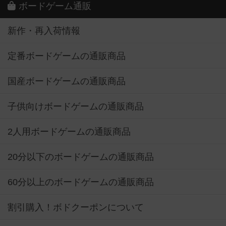
ボードゲーム通販
新作・再入荷情報
定番ボードゲームの通販商品
国産ボードゲームの通販商品
子供向けボードゲームの通販商品
2人用ボードゲームの通販商品
20分以下のボードゲームの通販商品
60分以上のボードゲームの通販商品
割引購入！ボドクーポンについて