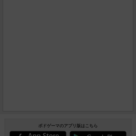
ボドゲーマのアプリ版はこちら