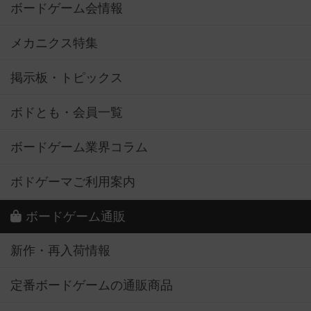
ボードゲーム会情報
メカニクス特集
掲示板・トピックス
ボドとも・会員一覧
ボードゲーム業界コラム
ボドゲーマご利用案内
ボードゲーム通販
新作・再入荷情報
定番ボードゲームの通販商品