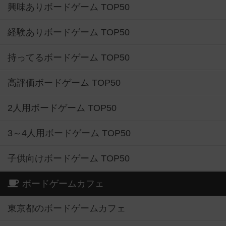
興味ありボードゲーム TOP50
経験ありボードゲーム TOP50
持ってるボードゲーム TOP50
高評価ボードゲーム TOP50
2人用ボードゲーム TOP50
3～4人用ボードゲーム TOP50
子供向けボードゲーム TOP50
ボードゲームカフェ
東京都のボードゲームカフェ