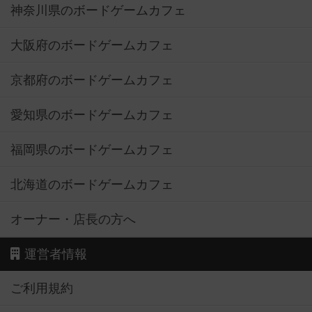
神奈川県のボードゲームカフェ
大阪府のボードゲームカフェ
京都府のボードゲームカフェ
愛知県のボードゲームカフェ
福岡県のボードゲームカフェ
北海道のボードゲームカフェ
オーナー・店長の方へ
運営者情報
ご利用規約