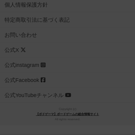
個人情報保護方針
特定商取引法に基づく表記
お問い合わせ
公式X
公式instagram
公式Facebook
公式YouTubeチャンネル
Copyright (c)
【ボドゲーマ】ボードゲームの総合情報サイト
All rights reserved.