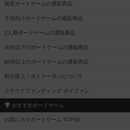
国産ボードゲームの通販商品
子供向けボードゲームの通販商品
2人用ボードゲームの通販商品
20分以下のボードゲームの通販商品
60分以上のボードゲームの通販商品
割引購入！ボドクーポンについて
クラウドファンディング ボドファン
おすすめボードゲーム
お気に入りボードゲーム TOP50