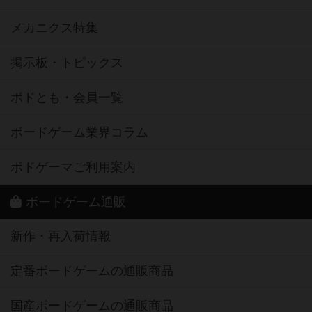
メカニクス特集
掲示板・トピックス
ボドとも・会員一覧
ボードゲーム業界コラム
ボドゲーマご利用案内
ボードゲーム通販
新作・再入荷情報
定番ボードゲームの通販商品
国産ボードゲームの通販商品