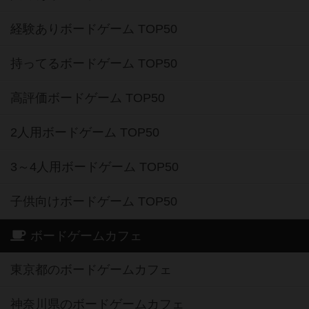
経験ありボードゲーム TOP50
持ってるボードゲーム TOP50
高評価ボードゲーム TOP50
2人用ボードゲーム TOP50
3～4人用ボードゲーム TOP50
子供向けボードゲーム TOP50
ボードゲームカフェ
東京都のボードゲームカフェ
神奈川県のボードゲームカフェ