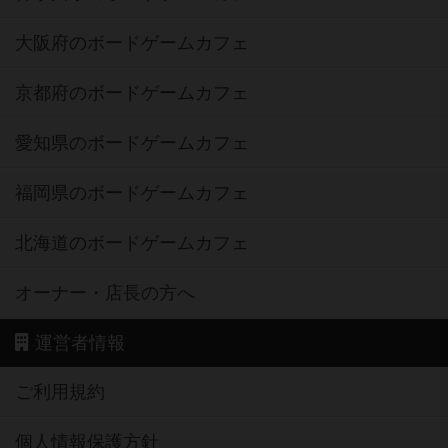
大阪府のボードゲームカフェ
京都府のボードゲームカフェ
愛知県のボードゲームカフェ
福岡県のボードゲームカフェ
北海道のボードゲームカフェ
オーナー・店長の方へ
運営者情報
ご利用規約
個人情報保護方針