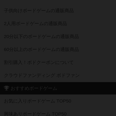
子供向けボードゲームの通販商品
2人用ボードゲームの通販商品
20分以下のボードゲームの通販商品
60分以上のボードゲームの通販商品
割引購入！ボドクーポンについて
クラウドファンディング ボドファン
おすすめボードゲーム
お気に入りボードゲーム TOP50
興味ありボードゲーム TOP50