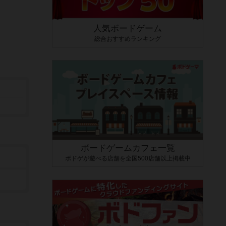
人気ボードゲーム
総合おすすめランキング
ボードゲームカフェ一覧
ボドゲが遊べる店舗を全国500店舗以上掲載中