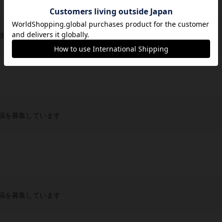
稿を募集しています
稿を募集しています
稿を募集しています