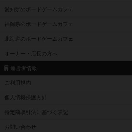
愛知県のボードゲームカフェ
福岡県のボードゲームカフェ
北海道のボードゲームカフェ
オーナー・店長の方へ
運営者情報
ご利用規約
個人情報保護方針
特定商取引法に基づく表記
お問い合わせ