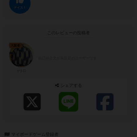
ナイス！
このレビューの投稿者
大賢者
自己紹介文が未設定のユーザーです
がま口
シェアする
マイボードゲーム登録者