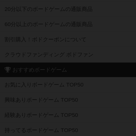
20分以下のボードゲームの通販商品
60分以上のボードゲームの通販商品
割引購入！ボドクーポンについて
クラウドファンディング ボドファン
おすすめボードゲーム
お気に入りボードゲーム TOP50
興味ありボードゲーム TOP50
経験ありボードゲーム TOP50
持ってるボードゲーム TOP50