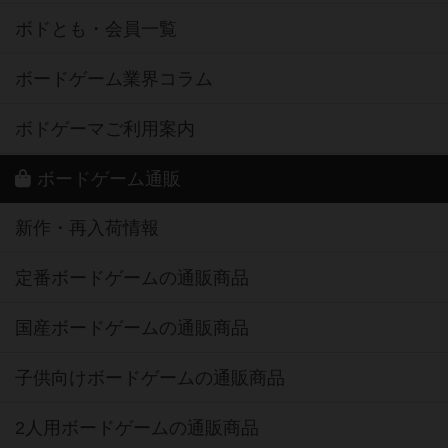
ボドとも・会員一覧
ボードゲーム業界コラム
ボドゲーマご利用案内
ボードゲーム通販
新作・再入荷情報
定番ボードゲームの通販商品
国産ボードゲームの通販商品
子供向けボードゲームの通販商品
2人用ボードゲームの通販商品