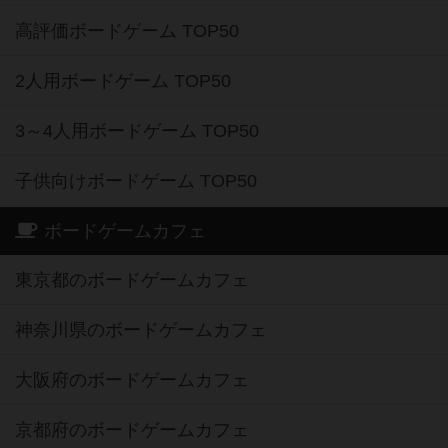
高評価ボードゲーム TOP50
2人用ボードゲーム TOP50
3～4人用ボードゲーム TOP50
子供向けボードゲーム TOP50
ボードゲームカフェ
東京都のボードゲームカフェ
神奈川県のボードゲームカフェ
大阪府のボードゲームカフェ
京都府のボードゲームカフェ