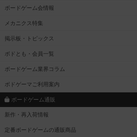
ボードゲーム会情報
メカニクス特集
掲示板・トピックス
ボドとも・会員一覧
ボードゲーム業界コラム
ボドゲーマご利用案内
ボードゲーム通販
新作・再入荷情報
定番ボードゲームの通販商品