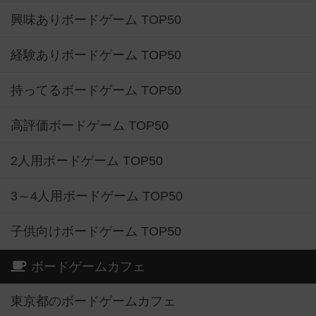
興味ありボードゲーム TOP50
経験ありボードゲーム TOP50
持ってるボードゲーム TOP50
高評価ボードゲーム TOP50
2人用ボードゲーム TOP50
3～4人用ボードゲーム TOP50
子供向けボードゲーム TOP50
ボードゲームカフェ
東京都のボードゲームカフェ