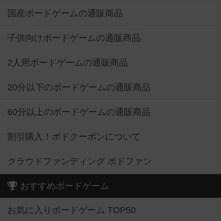
国産ボードゲームの通販商品
子供向けボードゲームの通販商品
2人用ボードゲームの通販商品
20分以下のボードゲームの通販商品
60分以上のボードゲームの通販商品
割引購入！ボドクーポンについて
クラウドファンディング ボドファン
おすすめボードゲーム
お気に入りボードゲーム TOP50