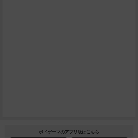
ボドゲーマのアプリ版はこちら