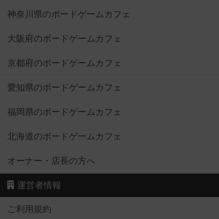
神奈川県のボードゲームカフェ
大阪府のボードゲームカフェ
京都府のボードゲームカフェ
愛知県のボードゲームカフェ
福岡県のボードゲームカフェ
北海道のボードゲームカフェ
オーナー・店長の方へ
運営者情報
ご利用規約