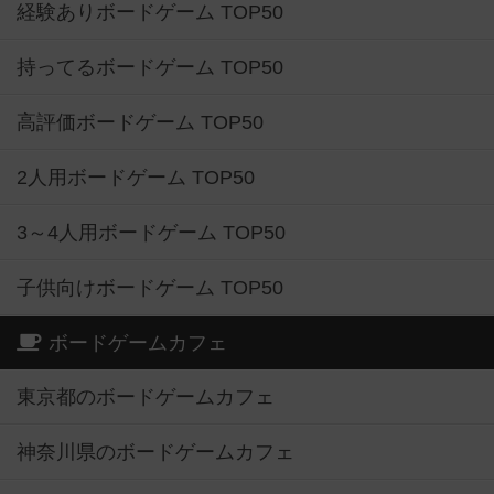
経験ありボードゲーム TOP50
持ってるボードゲーム TOP50
高評価ボードゲーム TOP50
2人用ボードゲーム TOP50
3～4人用ボードゲーム TOP50
子供向けボードゲーム TOP50
ボードゲームカフェ
東京都のボードゲームカフェ
神奈川県のボードゲームカフェ