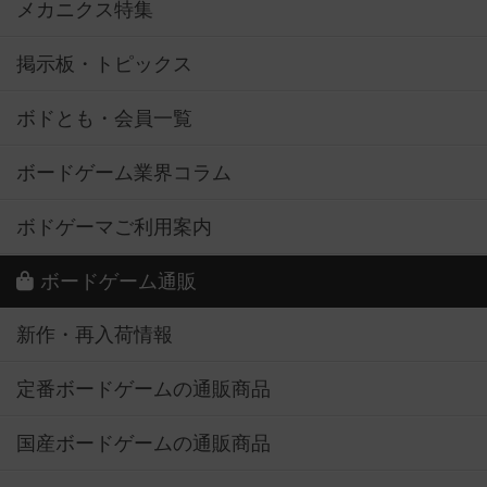
メカニクス特集
掲示板・トピックス
ボドとも・会員一覧
ボードゲーム業界コラム
ボドゲーマご利用案内
ボードゲーム通販
新作・再入荷情報
定番ボードゲームの通販商品
国産ボードゲームの通販商品