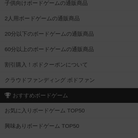
子供向けボードゲームの通販商品
2人用ボードゲームの通販商品
20分以下のボードゲームの通販商品
60分以上のボードゲームの通販商品
割引購入！ボドクーポンについて
クラウドファンディング ボドファン
おすすめボードゲーム
お気に入りボードゲーム TOP50
興味ありボードゲーム TOP50