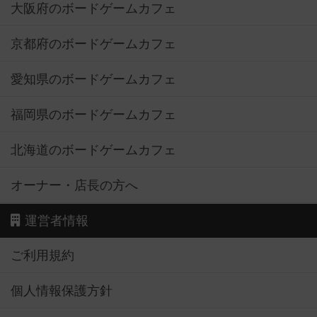
大阪府のボードゲームカフェ
京都府のボードゲームカフェ
愛知県のボードゲームカフェ
福岡県のボードゲームカフェ
北海道のボードゲームカフェ
オーナー・店長の方へ
運営者情報
ご利用規約
個人情報保護方針