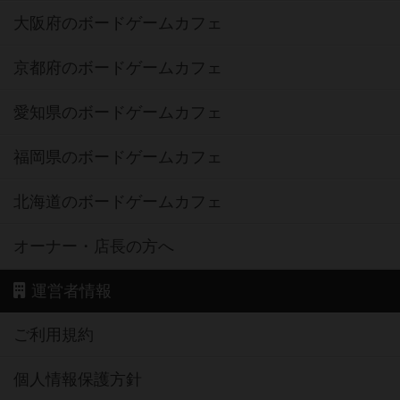
大阪府のボードゲームカフェ
京都府のボードゲームカフェ
愛知県のボードゲームカフェ
福岡県のボードゲームカフェ
北海道のボードゲームカフェ
オーナー・店長の方へ
運営者情報
ご利用規約
個人情報保護方針