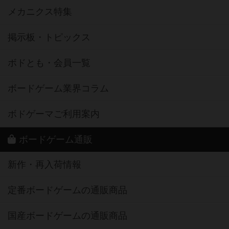
メカニクス特集
掲示板・トピックス
ボドとも・会員一覧
ボードゲーム業界コラム
ボドゲーマご利用案内
ボードゲーム通販
新作・再入荷情報
定番ボードゲームの通販商品
国産ボードゲームの通販商品