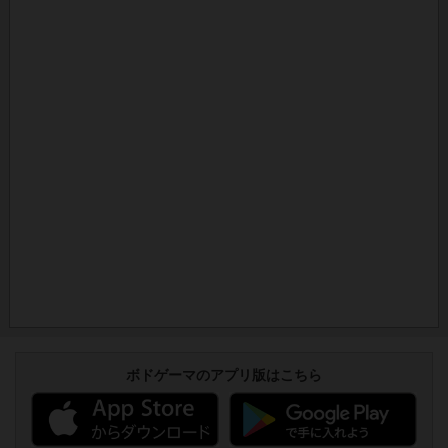
ボドゲーマのアプリ版はこちら