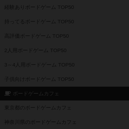
経験ありボードゲーム TOP50
持ってるボードゲーム TOP50
高評価ボードゲーム TOP50
2人用ボードゲーム TOP50
3～4人用ボードゲーム TOP50
子供向けボードゲーム TOP50
ボードゲームカフェ
東京都のボードゲームカフェ
神奈川県のボードゲームカフェ