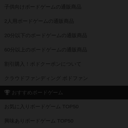
子供向けボードゲームの通販商品
2人用ボードゲームの通販商品
20分以下のボードゲームの通販商品
60分以上のボードゲームの通販商品
割引購入！ボドクーポンについて
クラウドファンディング ボドファン
おすすめボードゲーム
お気に入りボードゲーム TOP50
興味ありボードゲーム TOP50