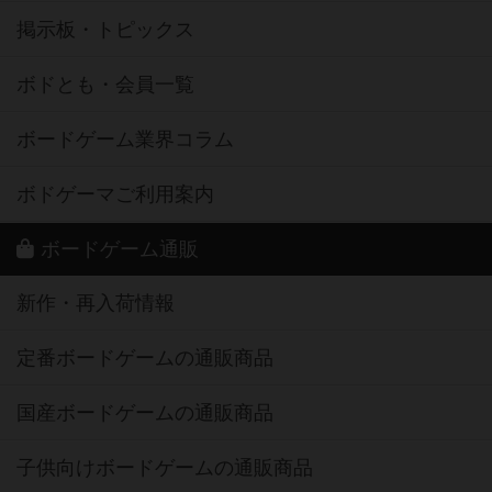
掲示板・トピックス
ボドとも・会員一覧
ボードゲーム業界コラム
ボドゲーマご利用案内
ボードゲーム通販
新作・再入荷情報
定番ボードゲームの通販商品
国産ボードゲームの通販商品
子供向けボードゲームの通販商品