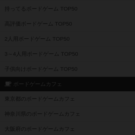
持ってるボードゲーム TOP50
高評価ボードゲーム TOP50
2人用ボードゲーム TOP50
3～4人用ボードゲーム TOP50
子供向けボードゲーム TOP50
ボードゲームカフェ
東京都のボードゲームカフェ
神奈川県のボードゲームカフェ
大阪府のボードゲームカフェ