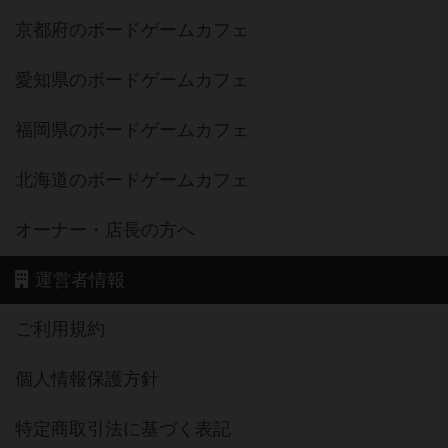
京都府のボードゲームカフェ
愛知県のボードゲームカフェ
福岡県のボードゲームカフェ
北海道のボードゲームカフェ
オーナー・店長の方へ
運営者情報
ご利用規約
個人情報保護方針
特定商取引法に基づく表記