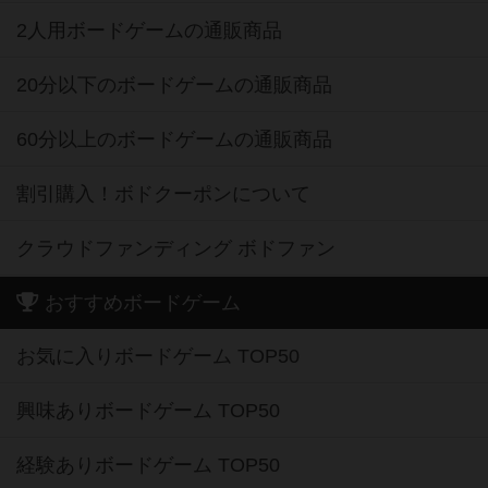
2人用ボードゲームの通販商品
20分以下のボードゲームの通販商品
60分以上のボードゲームの通販商品
割引購入！ボドクーポンについて
クラウドファンディング ボドファン
おすすめボードゲーム
お気に入りボードゲーム TOP50
興味ありボードゲーム TOP50
経験ありボードゲーム TOP50