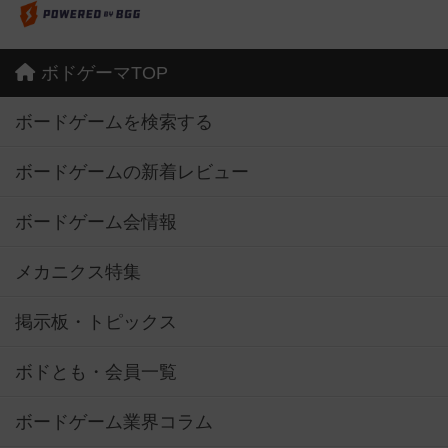
ボドゲーマTOP
ボードゲームを検索する
ボードゲームの新着レビュー
ボードゲーム会情報
メカニクス特集
掲示板・トピックス
ボドとも・会員一覧
ボードゲーム業界コラム