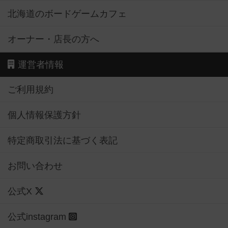
北海道のボードゲームカフェ
オーナー・店長の方へ
運営者情報
ご利用規約
個人情報保護方針
特定商取引法に基づく表記
お問い合わせ
公式X
公式instagram