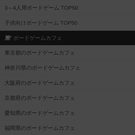
3～4人用ボードゲーム TOP50
子供向けボードゲーム TOP50
ボードゲームカフェ
東京都のボードゲームカフェ
神奈川県のボードゲームカフェ
大阪府のボードゲームカフェ
京都府のボードゲームカフェ
愛知県のボードゲームカフェ
福岡県のボードゲームカフェ