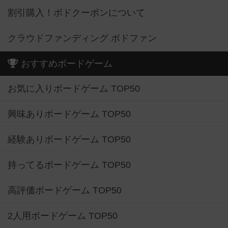
割引購入！ボドクーポンについて
クラウドファンディング ボドファン
おすすめボードゲーム
お気に入りボードゲーム TOP50
興味ありボードゲーム TOP50
経験ありボードゲーム TOP50
持ってるボードゲーム TOP50
高評価ボードゲーム TOP50
2人用ボードゲーム TOP50