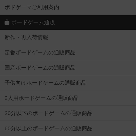
ボドゲーマご利用案内
ボードゲーム通販
新作・再入荷情報
定番ボードゲームの通販商品
国産ボードゲームの通販商品
子供向けボードゲームの通販商品
2人用ボードゲームの通販商品
20分以下のボードゲームの通販商品
60分以上のボードゲームの通販商品