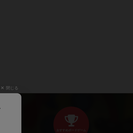
閉じる
、
おすすめボードゲーム