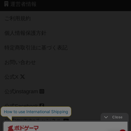
運営者情報
ご利用規約
個人情報保護方針
特定商取引法に基づく表記
お問い合わせ
公式X
公式instagram
公式Facebook
公式YouTubeチャンネル