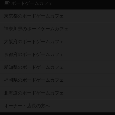
ボードゲームカフェ
東京都のボードゲームカフェ
神奈川県のボードゲームカフェ
大阪府のボードゲームカフェ
京都府のボードゲームカフェ
愛知県のボードゲームカフェ
福岡県のボードゲームカフェ
北海道のボードゲームカフェ
オーナー・店長の方へ