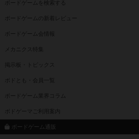
ボードゲームを検索する
ボードゲームの新着レビュー
ボードゲーム会情報
メカニクス特集
掲示板・トピックス
ボドとも・会員一覧
ボードゲーム業界コラム
ボドゲーマご利用案内
ボードゲーム通販