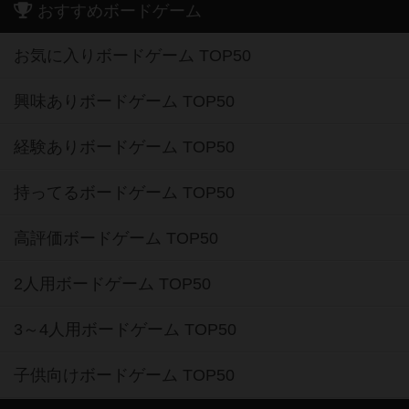
おすすめボードゲーム
お気に入りボードゲーム TOP50
興味ありボードゲーム TOP50
経験ありボードゲーム TOP50
持ってるボードゲーム TOP50
高評価ボードゲーム TOP50
2人用ボードゲーム TOP50
3～4人用ボードゲーム TOP50
子供向けボードゲーム TOP50