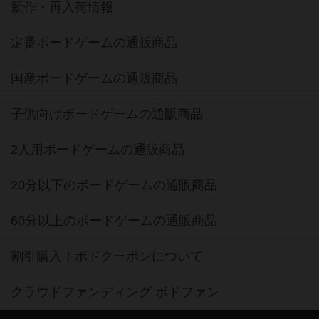
新作・再入荷情報
定番ボードゲームの通販商品
国産ボードゲームの通販商品
子供向けボードゲームの通販商品
2人用ボードゲームの通販商品
20分以下のボードゲームの通販商品
60分以上のボードゲームの通販商品
割引購入！ボドクーポンについて
クラウドファンディング ボドファン