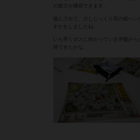
の能力を獲得できます。
遊んでみて、少しじっくり目の紙ペン
すかをしましたね。
いち早くボスに向かっていき序盤から
得できたかな。