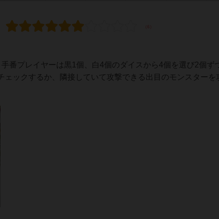
手番プレイヤーは黒1個、白4個のダイスから4個を選び2個ず
チェックするか、隣接していて攻撃できる出目のモンスターを