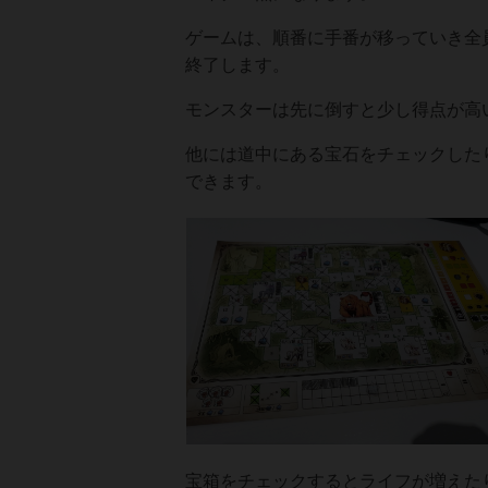
ゲームは、順番に手番が移っていき全
終了します。
モンスターは先に倒すと少し得点が高
他には道中にある宝石をチェックした
できます。
宝箱をチェックするとライフが増えた